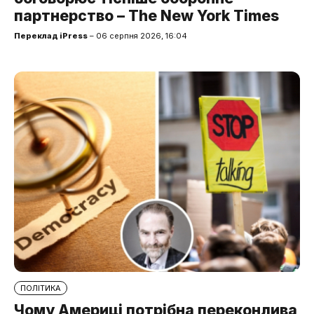
партнерство – The New York Times
Переклад iPress
– 06 серпня 2026, 16:04
ПОЛІТИКА
Чому Америці потрібна переконлива