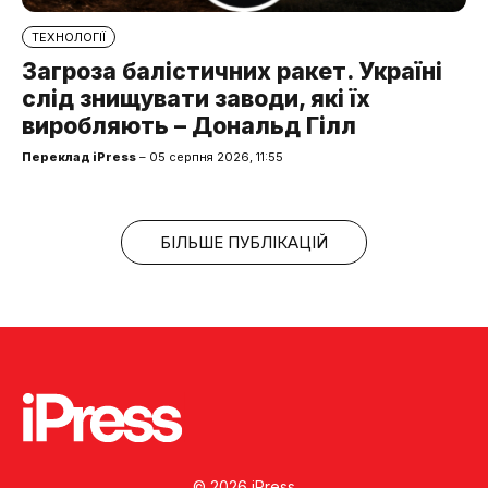
ТЕХНОЛОГІЇ
Загроза балістичних ракет. Україні
слід знищувати заводи, які їх
виробляють – Дональд Гілл
Переклад iPress
– 05 серпня 2026, 11:55
БІЛЬШЕ ПУБЛІКАЦІЙ
© 2026 iPress