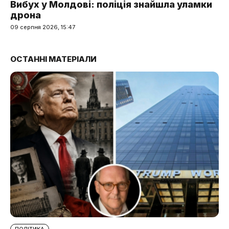
Вибух у Молдові: поліція знайшла уламки
дрона
09 серпня 2026, 15:47
ОСТАННІ МАТЕРІАЛИ