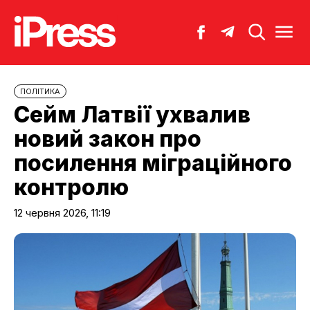
ПОЛІТИКА
Сейм Латвії ухвалив
новий закон про
посилення міграційного
контролю
12 червня 2026, 11:19