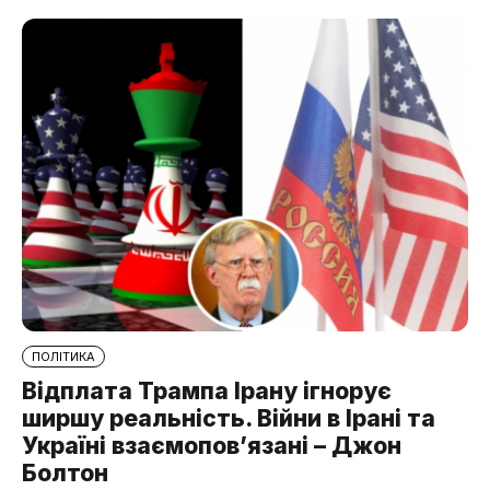
ПОЛІТИКА
Відплата Трампа Ірану ігнорує
ширшу реальність. Війни в Ірані та
Україні взаємопов’язані – Джон
Болтон