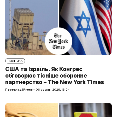
ПОЛІТИКА
США та Ізраїль. Як Конгрес
обговорює тісніше оборонне
партнерство – The New York Times
Переклад iPress
– 06 серпня 2026, 16:04