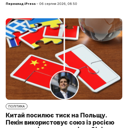
Переклад iPress
– 06 серпня 2026, 08:50
ПОЛІТИКА
Китай посилює тиск на Польщу.
Пекін використовує союз із росією