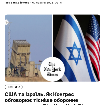
Переклад iPress
– 07 серпня 2026, 09:15
ПОЛІТИКА
США та Ізраїль. Як Конгрес
обговорює тісніше оборонне