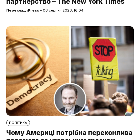
партнерство – The New York Times
Переклад iPress
– 06 серпня 2026, 16:04
ПОЛІТИКА
Чому Америці потрібна переконлива