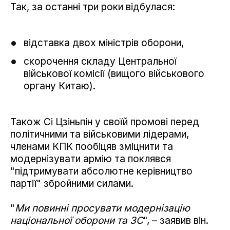
Так, за останні три роки відбулася:
відставка двох міністрів оборони,
скорочення складу Центральної
військової комісії (вищого військового
органу Китаю).
Також Сі Цзіньпін у своїй промові перед
політичними та військовими лідерами,
членами КПК пообіцяв зміцнити та
модернізувати армію та поклявся
"підтримувати абсолютне керівництво
партії" збройними силами.
"
Ми повинні просувати модернізацію
національної оборони та ЗС
", – заявив він.