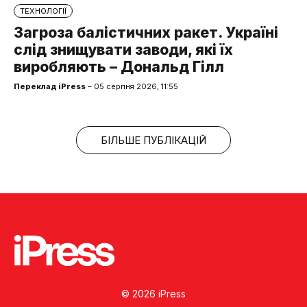
ТЕХНОЛОГІЇ
Загроза балістичних ракет. Україні
слід знищувати заводи, які їх
виробляють – Дональд Гілл
Переклад iPress
– 05 серпня 2026, 11:55
БІЛЬШЕ ПУБЛІКАЦІЙ
© 2026 iPress