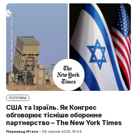
ПОЛІТИКА
США та Ізраїль. Як Конгрес
обговорює тісніше оборонне
партнерство – The New York Times
Переклад iPress
– 06 серпня 2026, 16:04