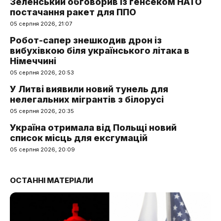
Зеленський обговорив із генсеком НАТО
постачання ракет для ППО
05 серпня 2026, 21:07
Робот-сапер знешкодив дрон із
вибухівкою біля українського літака в
Німеччині
05 серпня 2026, 20:53
У Литві виявили новий тунель для
нелегальних мігрантів з білорусі
05 серпня 2026, 20:35
Україна отримала від Польщі новий
список місць для ексгумацій
05 серпня 2026, 20:09
ОСТАННІ МАТЕРІАЛИ