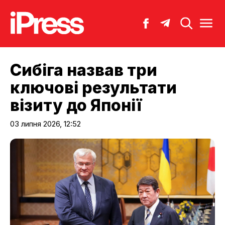
Сибіга назвав три
ключові результати
візиту до Японії
03 липня 2026, 12:52