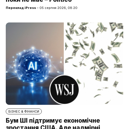
Переклад iPress
– 05 серпня 2026, 08:20
БІЗНЕС & ФІНАНСИ
Бум ШІ підтримує економічне
зростання США. Але надмірні