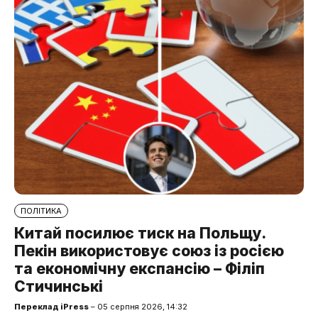
ПОЛІТИКА
Китай посилює тиск на Польщу.
Пекін використовує союз із росією
та економічну експансію – Філіп
Стичинські
Переклад iPress
– 05 серпня 2026, 14:32