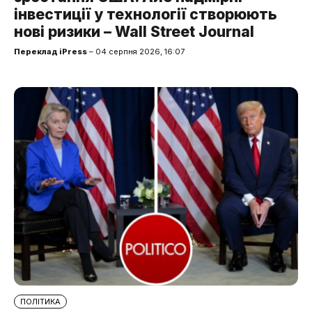
інвестиції у технології створюють
нові ризики – Wall Street Journal
Переклад iPress
– 04 серпня 2026, 16:07
ПОЛІТИКА