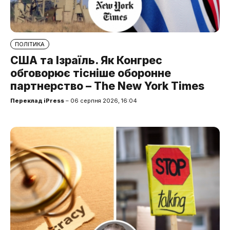
ПОЛІТИКА
США та Ізраїль. Як Конгрес
обговорює тісніше оборонне
партнерство – The New York Times
Переклад iPress
– 06 серпня 2026, 16:04