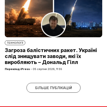
ТЕХНОЛОГІЇ
Загроза балістичних ракет. Україні
слід знищувати заводи, які їх
виробляють – Дональд Гілл
Переклад iPress
– 05 серпня 2026, 11:55
БІЛЬШЕ ПУБЛІКАЦІЙ