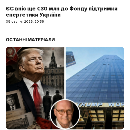
ЄС вніс ще €30 млн до Фонду підтримки
енергетики України
08 серпня 2026, 20:59
ОСТАННІ МАТЕРІАЛИ