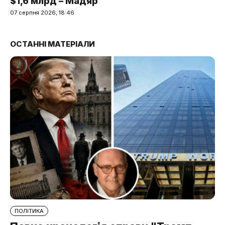
$1,6 млрд – Мадяр
07 серпня 2026, 18:46
ОСТАННІ МАТЕРІАЛИ
ПОЛІТИКА