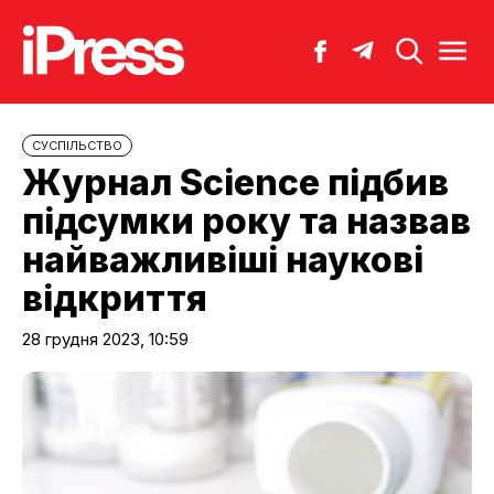
CУСПІЛЬСТВО
Журнал Science підбив
підсумки року та назвав
найважливіші наукові
відкриття
28 грудня 2023, 10:59