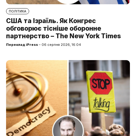
ПОЛІТИКА
США та Ізраїль. Як Конгрес
обговорює тісніше оборонне
партнерство – The New York Times
Переклад iPress
– 06 серпня 2026, 16:04