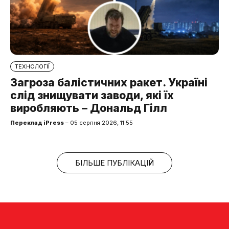
ТЕХНОЛОГІЇ
Загроза балістичних ракет. Україні
слід знищувати заводи, які їх
виробляють – Дональд Гілл
Переклад iPress
– 05 серпня 2026, 11:55
БІЛЬШЕ ПУБЛІКАЦІЙ