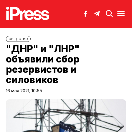
ОБЩЕСТВО
"ДНР" и "ЛНР"
объявили сбор
резервистов и
силовиков
16 мая 2021, 10:55