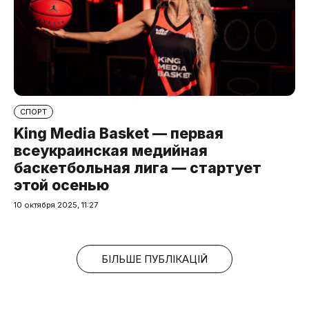
СПОРТ
King Media Basket — первая
всеукраинская медийная
баскетбольная лига — стартует
этой осенью
10 октября 2025, 11:27
БІЛЬШЕ ПУБЛІКАЦІЙ