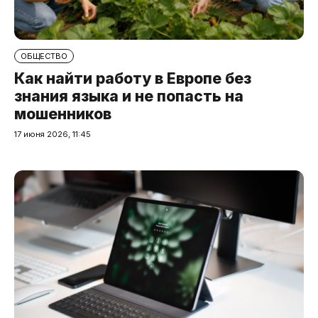
ОБЩЕСТВО
Как найти работу в Европе без
знания языка и не попасть на
мошенников
17 июня 2026, 11:45