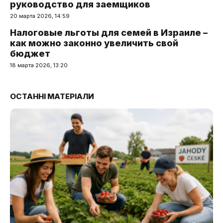
руководство для заемщиков
20 марта 2026, 14:59
Налоговые льготы для семей в Израиле –
как можно законно увеличить свой
бюджет
18 марта 2026, 13:20
ОСТАННІ МАТЕРІАЛИ