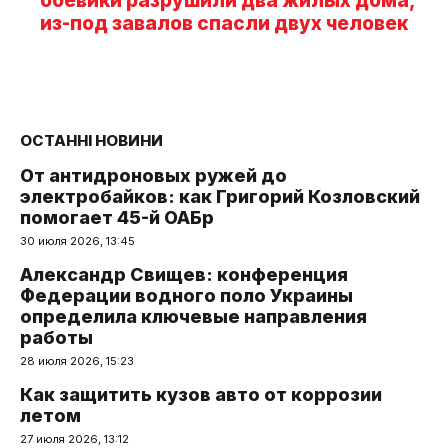
боевики разрушили два жилых дома,
из-под завалов спасли двух человек
ОСТАННІ НОВИНИ
От антидроновых ружей до
электробайков: как Григорий Козловский
помогает 45-й ОАБр
30 июля 2026, 13:45
Александр Свищев: конференция
Федерации водного поло Украины
определила ключевые направления
работы
28 июля 2026, 15:23
Как защитить кузов авто от коррозии
летом
27 июля 2026, 13:12