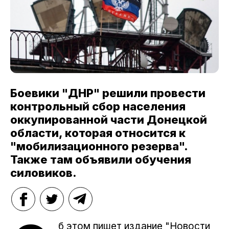
Боевики "ДНР" решили провести
контрольный сбор населения
оккупированной части Донецкой
области, которая относится к
"мобилизационного резерва".
Также там объявили обучения
силовиков.
б этом пишет издание "Новости