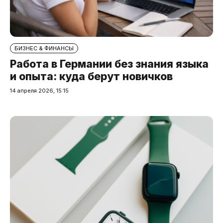
БИЗНЕС & ФИНАНСЫ
Работа в Германии без знания языка
и опыта: куда берут новичков
14 апреля 2026, 15:15