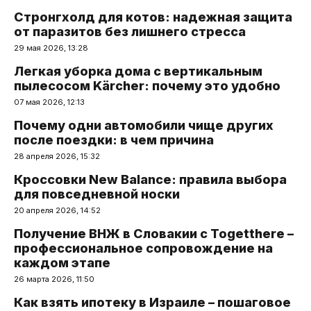
Стронгхолд для котов: надежная защита
от паразитов без лишнего стресса
29 мая 2026, 13:28
Легкая уборка дома с вертикальным
пылесосом Kärcher: почему это удобно
07 мая 2026, 12:13
Почему одни автомобили чище других
после поездки: в чем причина
28 апреля 2026, 15:32
Кроссовки New Balance: правила выбора
для повседневной носки
20 апреля 2026, 14:52
Получение ВНЖ в Словакии с Togetthere –
профессиональное сопровождение на
каждом этапе
26 марта 2026, 11:50
Как взять ипотеку в Израиле – пошаговое