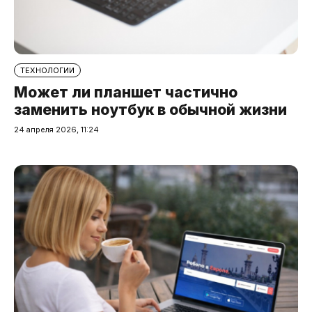
ТЕХНОЛОГИИ
Может ли планшет частично
заменить ноутбук в обычной жизни
24 апреля 2026, 11:24