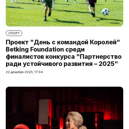
СПОРТ
Проект "День с командой Королей"
Betking Foundation среди
финалистов конкурса "Партнерство
ради устойчивого развития – 2025"
22 декабря 2025, 17:04