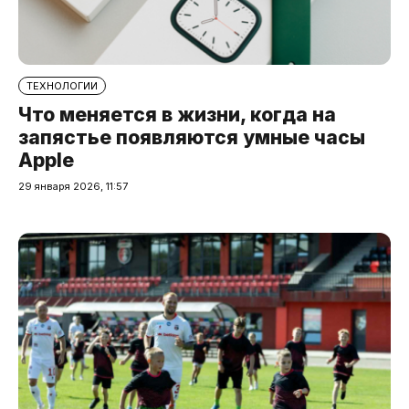
ТЕХНОЛОГИИ
Что меняется в жизни, когда на
запястье появляются умные часы
Apple
29 января 2026, 11:57