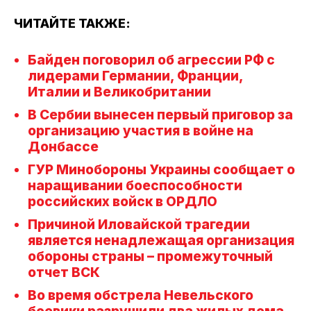
ЧИТАЙТЕ ТАКЖЕ:
Байден поговорил об агрессии РФ с
лидерами Германии, Франции,
Италии и Великобритании
В Сербии вынесен первый приговор за
организацию участия в войне на
Донбассе
ГУР Минобороны Украины сообщает о
наращивании боеспособности
российских войск в ОРДЛО
Причиной Иловайской трагедии
является ненадлежащая организация
обороны страны – промежуточный
отчет ВСК
Во время обстрела Невельского