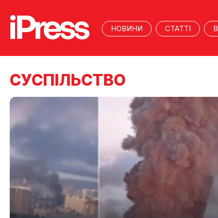
НОВИНИ
СТАТТІ
В
CУСПІЛЬСТВО