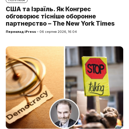
США та Ізраїль. Як Конгрес
обговорює тісніше оборонне
партнерство – The New York Times
Переклад iPress
– 06 серпня 2026, 16:04