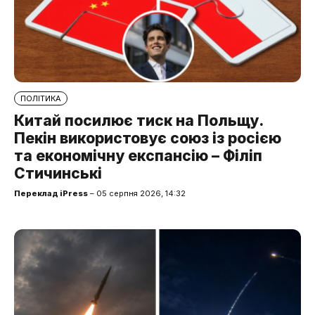
ПОЛІТИКА
Китай посилює тиск на Польщу.
Пекін використовує союз із росією
та економічну експансію – Філіп
Стичинські
Переклад iPress
– 05 серпня 2026, 14:32