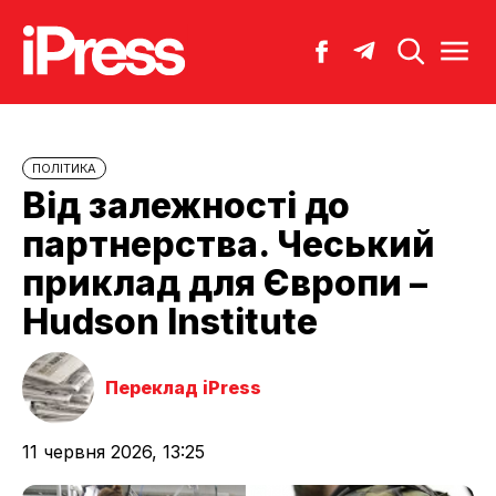
ПОЛІТИКА
Від залежності до
партнерства. Чеський
приклад для Європи –
Hudson Institute
Переклад iPress
11 червня 2026, 13:25