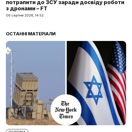
потрапити до ЗСУ заради досвіду роботи
з дронами – FT
06 серпня 2026, 14:52
ОСТАННІ МАТЕРІАЛИ
ПОЛІТИКА