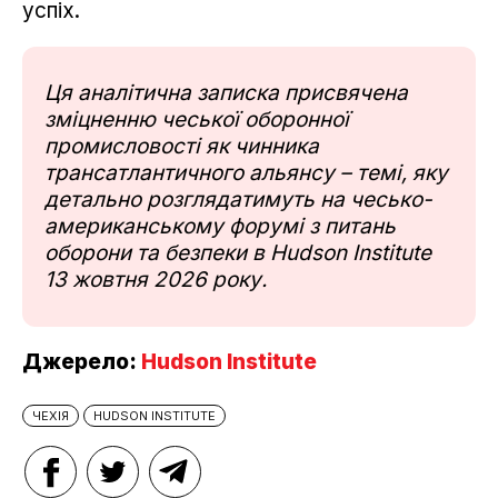
успіх.
Ця аналітична записка присвячена
зміцненню чеської оборонної
промисловості як чинника
трансатлантичного альянсу – темі, яку
детально розглядатимуть на чесько-
американському форумі з питань
оборони та безпеки в Hudson Institute
13 жовтня 2026 року.
Джерело:
Hudson Institute
ЧЕХІЯ
HUDSON INSTITUTE