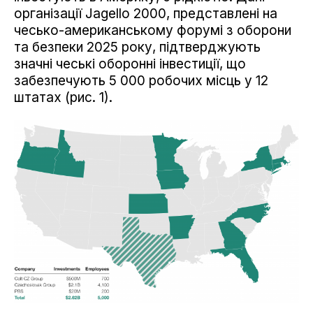
організації Jagello 2000, представлені на
чесько-американському форумі з оборони
та безпеки 2025 року, підтверджують
значні чеські оборонні інвестиції, що
забезпечують 5 000 робочих місць у 12
штатах (рис. 1).