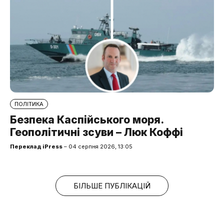
ПОЛІТИКА
Безпека Каспійського моря.
Геополітичні зсуви – Люк Коффі
Переклад iPress
– 04 серпня 2026, 13:05
БІЛЬШЕ ПУБЛІКАЦІЙ