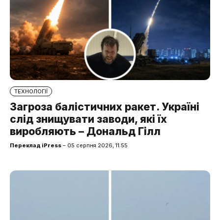
ТЕХНОЛОГІЇ
Загроза балістичних ракет. Україні
слід знищувати заводи, які їх
виробляють – Дональд Гілл
Переклад iPress
– 05 серпня 2026, 11:55