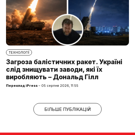
ТЕХНОЛОГІЇ
Загроза балістичних ракет. Україні
слід знищувати заводи, які їх
виробляють – Дональд Гілл
Переклад iPress
– 05 серпня 2026, 11:55
БІЛЬШЕ ПУБЛІКАЦІЙ