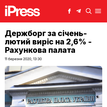
Держборг за січень-
лютий виріс на 2,6% -
Рахункова палата
11 березня 2020, 13:30