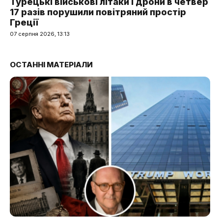
Турецькі військові літаки і дрони в четвер
17 разів порушили повітряний простір
Греції
07 серпня 2026, 13:13
ОСТАННІ МАТЕРІАЛИ