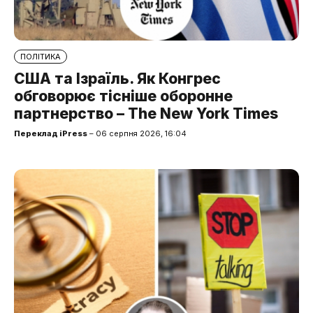
ПОЛІТИКА
США та Ізраїль. Як Конгрес
обговорює тісніше оборонне
партнерство – The New York Times
Переклад iPress
– 06 серпня 2026, 16:04