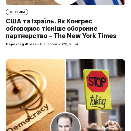
ПОЛІТИКА
США та Ізраїль. Як Конгрес
обговорює тісніше оборонне
партнерство – The New York Times
Переклад iPress
– 06 серпня 2026, 16:04