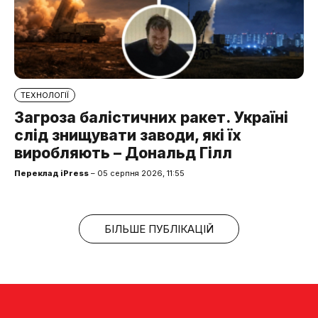
ТЕХНОЛОГІЇ
Загроза балістичних ракет. Україні
слід знищувати заводи, які їх
виробляють – Дональд Гілл
Переклад iPress
– 05 серпня 2026, 11:55
БІЛЬШЕ ПУБЛІКАЦІЙ