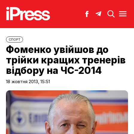
СПОРТ
Фоменко увійшов до
трійки кращих тренерів
відбору на ЧС-2014
18 жовтня 2013, 15:51