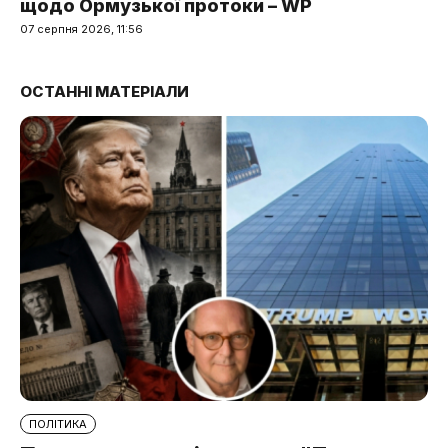
щодо Ормузької протоки – WP
07 серпня 2026, 11:56
ОСТАННІ МАТЕРІАЛИ
ПОЛІТИКА