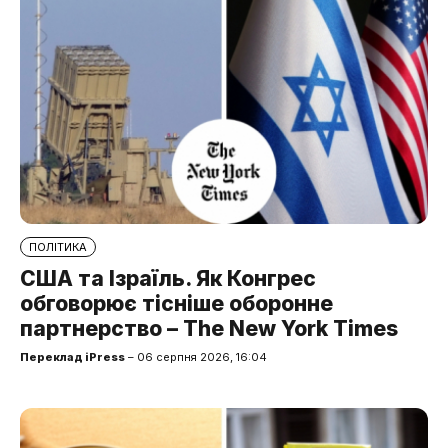
ПОЛІТИКА
США та Ізраїль. Як Конгрес
обговорює тісніше оборонне
партнерство – The New York Times
Переклад iPress
– 06 серпня 2026, 16:04