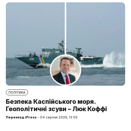
ПОЛІТИКА
Безпека Каспійського моря.
Геополітичні зсуви – Люк Коффі
Переклад iPress
– 04 серпня 2026, 13:05