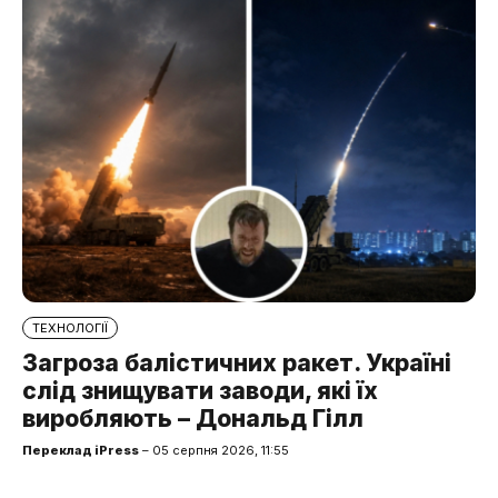
ТЕХНОЛОГІЇ
Загроза балістичних ракет. Україні
слід знищувати заводи, які їх
виробляють – Дональд Гілл
Переклад iPress
– 05 серпня 2026, 11:55