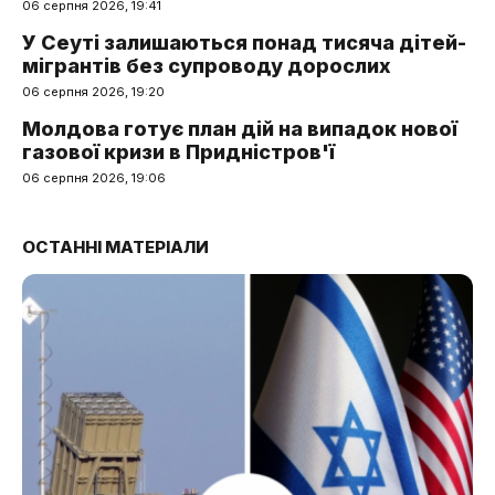
06 серпня 2026, 19:41
У Сеуті залишаються понад тисяча дітей-
мігрантів без супроводу дорослих
06 серпня 2026, 19:20
Молдова готує план дій на випадок нової
газової кризи в Придністров'ї
06 серпня 2026, 19:06
ОСТАННІ МАТЕРІАЛИ