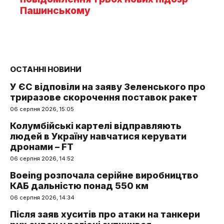
Пашинському
ОСТАННІ НОВИНИ
У ЄС відповіли на заяву Зеленського про
триразове скорочення поставок ракет
06 серпня 2026, 15:05
Колумбійські картелі відправляють
людей в Україну навчатися керувати
дронами – FT
06 серпня 2026, 14:52
Boeing розпочала серійне виробництво
КАБ дальністю понад 550 км
06 серпня 2026, 14:34
Після заяв хуситів про атаки на танкери