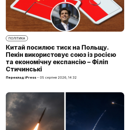
ПОЛІТИКА
Китай посилює тиск на Польщу.
Пекін використовує союз із росією
та економічну експансію – Філіп
Стичинські
Переклад iPress
– 05 серпня 2026, 14:32