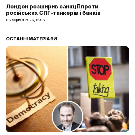
Лондон розширив санкції проти
російських СПГ-танкерів і банків
06 серпня 2026, 12:06
ОСТАННІ МАТЕРІАЛИ