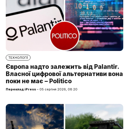
ТЕХНОЛОГІЇ
Європа надто залежить від Palantir.
Власної цифрової альтернативи вона
поки не має – Politico
Переклад iPress
– 05 серпня 2026, 08:20