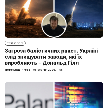
ТЕХНОЛОГІЇ
Загроза балістичних ракет. Україні
слід знищувати заводи, які їх
виробляють – Дональд Гілл
Переклад iPress
– 05 серпня 2026, 11:55