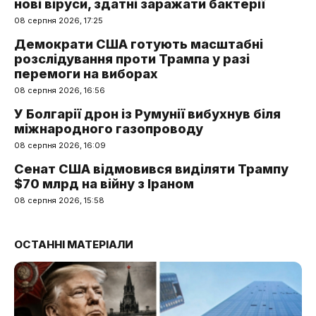
нові віруси, здатні заражати бактерії
08 серпня 2026, 17:25
Демократи США готують масштабні
розслідування проти Трампа у разі
перемоги на виборах
08 серпня 2026, 16:56
У Болгарії дрон із Румунії вибухнув біля
міжнародного газопроводу
08 серпня 2026, 16:09
Сенат США відмовився виділяти Трампу
$70 млрд на війну з Іраном
08 серпня 2026, 15:58
ОСТАННІ МАТЕРІАЛИ