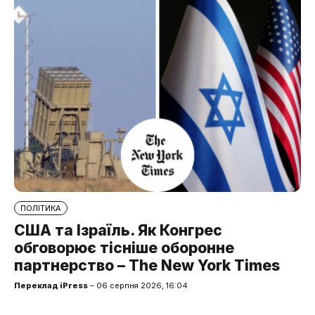
ПОЛІТИКА
США та Ізраїль. Як Конгрес
обговорює тісніше оборонне
партнерство – The New York Times
Переклад iPress
– 06 серпня 2026, 16:04