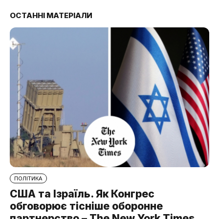
ОСТАННІ МАТЕРІАЛИ
ПОЛІТИКА
США та Ізраїль. Як Конгрес
обговорює тісніше оборонне
партнерство – The New York Times