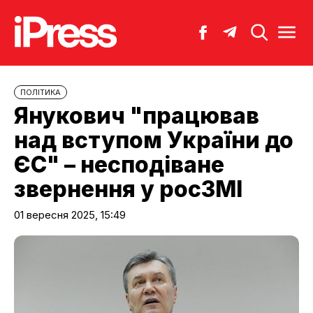
ПОЛІТИКА
Янукович "працював
над вступом України до
ЄС" – несподіване
звернення у росЗМІ
01 вересня 2025, 15:49