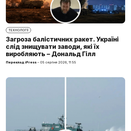
ТЕХНОЛОГІЇ
Загроза балістичних ракет. Україні
слід знищувати заводи, які їх
виробляють – Дональд Гілл
Переклад iPress
– 05 серпня 2026, 11:55