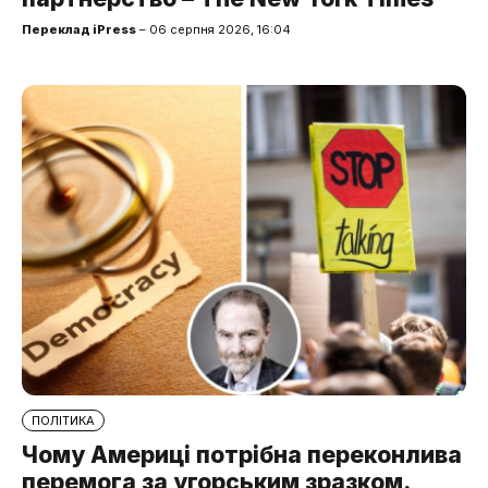
Переклад iPress
– 06 серпня 2026, 16:04
ПОЛІТИКА
Чому Америці потрібна переконлива
перемога за угорським зразком.