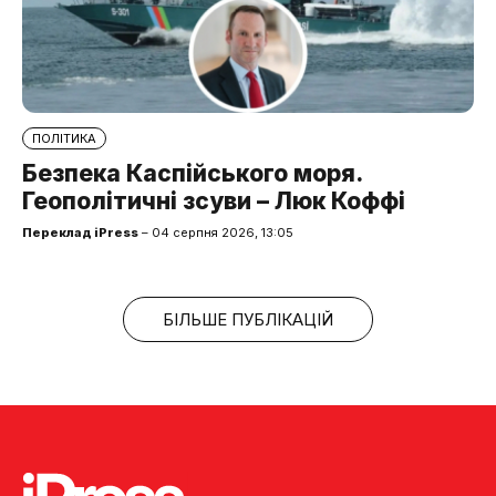
ПОЛІТИКА
Безпека Каспійського моря.
Геополітичні зсуви – Люк Коффі
Переклад iPress
– 04 серпня 2026, 13:05
БІЛЬШЕ ПУБЛІКАЦІЙ