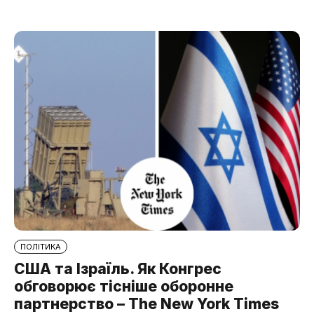
ПОЛІТИКА
США та Ізраїль. Як Конгрес
обговорює тісніше оборонне
партнерство – The New York Times