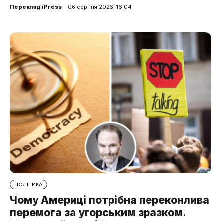
Переклад iPress
– 06 серпня 2026, 16:04
ПОЛІТИКА
Чому Америці потрібна переконлива
перемога за угорським зразком.