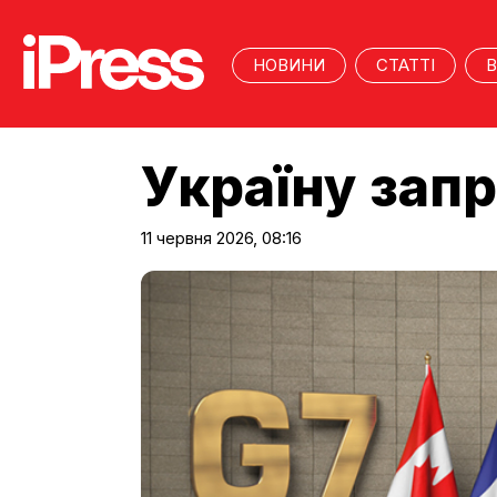
НОВИНИ
СТАТТІ
В
Україну запр
11 червня 2026, 08:16