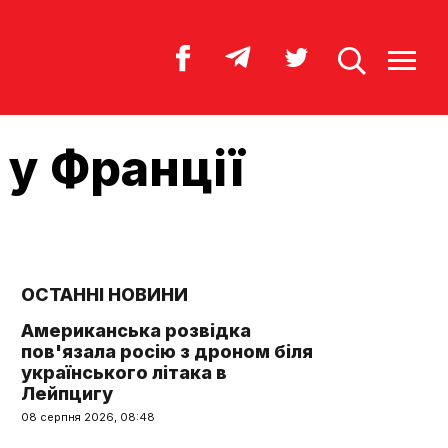
 у Франції
ОСТАННІ НОВИНИ
Американська розвідка
пов'язала росію з дроном біля
українського літака в
Лейпцигу
08 серпня 2026, 08:48