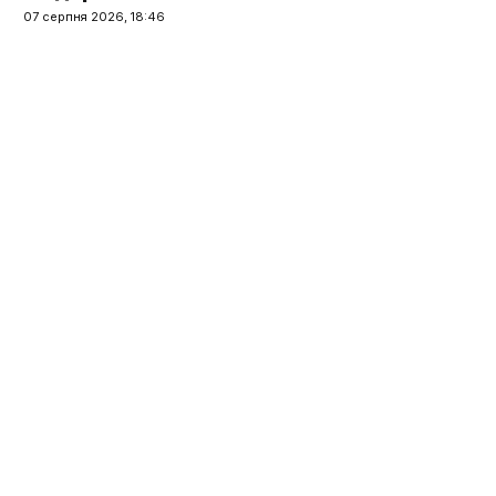
07 серпня 2026, 18:46