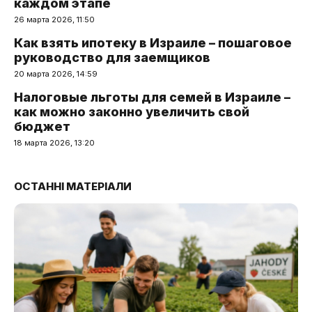
каждом этапе
26 марта 2026, 11:50
Как взять ипотеку в Израиле – пошаговое
руководство для заемщиков
20 марта 2026, 14:59
Налоговые льготы для семей в Израиле –
как можно законно увеличить свой
бюджет
18 марта 2026, 13:20
ОСТАННІ МАТЕРІАЛИ