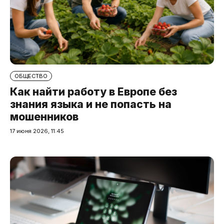
ОБЩЕСТВО
Как найти работу в Европе без
знания языка и не попасть на
мошенников
17 июня 2026, 11:45