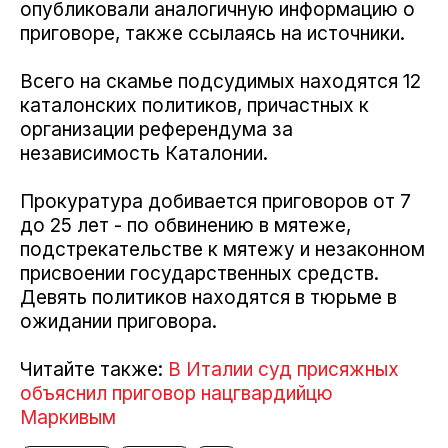
опубликовали аналогичную информацию о
приговоре, также ссылаясь на источники.
Всего на скамье подсудимых находятся 12
каталонских политиков, причастных к
организации референдума за
независимость Каталонии.
Прокуратура добивается приговоров от 7
до 25 лет - по обвинению в мятеже,
подстрекательстве к мятежу и незаконном
присвоении государственных средств.
Девять политиков находятся в тюрьме в
ожидании приговора.
Читайте также:
В Италии суд присяжных
объяснил приговор нацгвардийцю
Маркивым