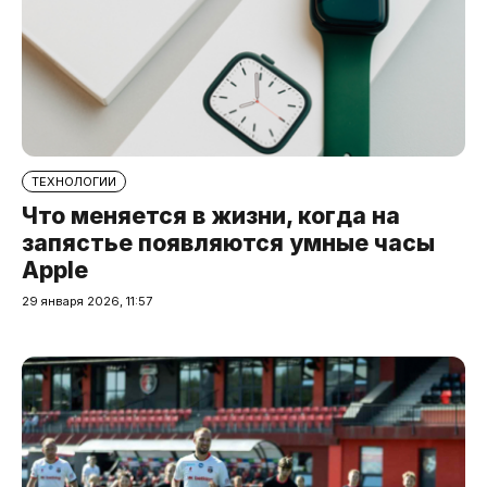
ТЕХНОЛОГИИ
Что меняется в жизни, когда на
запястье появляются умные часы
Apple
29 января 2026, 11:57