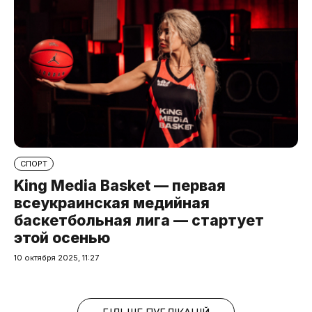
СПОРТ
King Media Basket — первая
всеукраинская медийная
баскетбольная лига — стартует
этой осенью
10 октября 2025, 11:27