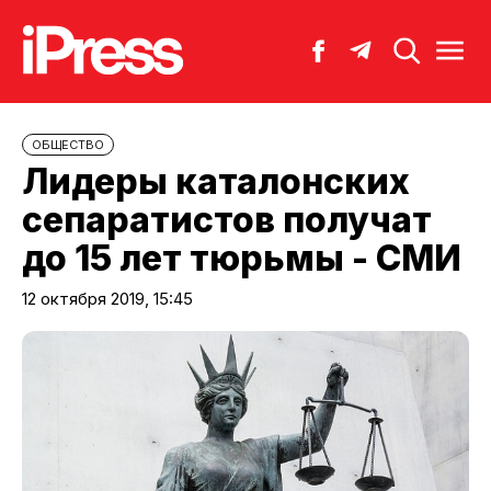
ОБЩЕСТВО
Лидеры каталонских
сепаратистов получат
до 15 лет тюрьмы - СМИ
12 октября 2019, 15:45