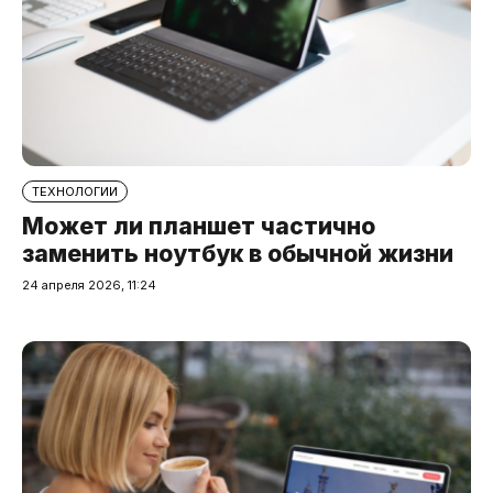
ТЕХНОЛОГИИ
Может ли планшет частично
заменить ноутбук в обычной жизни
24 апреля 2026, 11:24