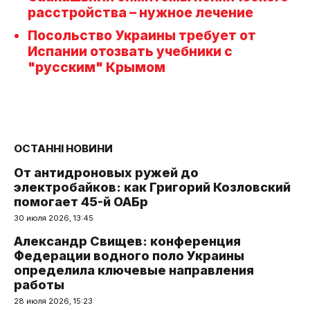
расстройства – нужное лечение
Посольство Украины требует от
Испании отозвать учебники с
"русским" Крымом
ОСТАННІ НОВИНИ
От антидроновых ружей до
электробайков: как Григорий Козловский
помогает 45-й ОАБр
30 июля 2026, 13:45
Александр Свищев: конференция
Федерации водного поло Украины
определила ключевые направления
работы
28 июля 2026, 15:23