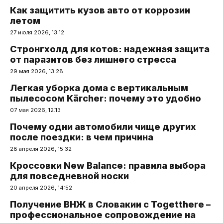
Как защитить кузов авто от коррозии
летом
27 июля 2026, 13:12
Стронгхолд для котов: надежная защита
от паразитов без лишнего стресса
29 мая 2026, 13:28
Легкая уборка дома с вертикальным
пылесосом Kärcher: почему это удобно
07 мая 2026, 12:13
Почему одни автомобили чище других
после поездки: в чем причина
28 апреля 2026, 15:32
Кроссовки New Balance: правила выбора
для повседневной носки
20 апреля 2026, 14:52
Получение ВНЖ в Словакии с Togetthere –
профессиональное сопровождение на