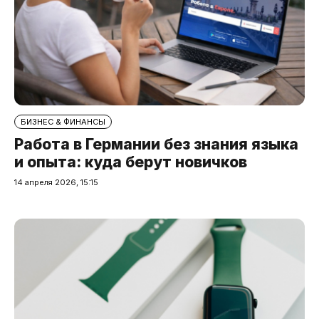
БИЗНЕС & ФИНАНСЫ
Работа в Германии без знания языка
и опыта: куда берут новичков
14 апреля 2026, 15:15