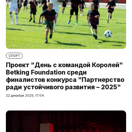
СПОРТ
Проект "День с командой Королей"
Betking Foundation среди
финалистов конкурса "Партнерство
ради устойчивого развития – 2025"
22 декабря 2025, 17:04