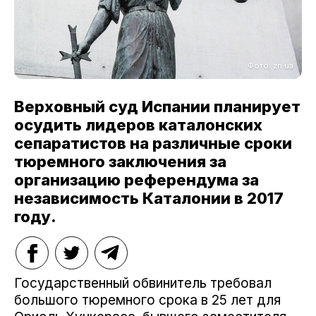
Фото: zn.ua
Верховный суд Испании планирует
осудить лидеров каталонских
сепаратистов на различные сроки
тюремного заключения за
организацию референдума за
независимость Каталонии в 2017
году.
Государственный обвинитель требовал
большого тюремного срока в 25 лет для