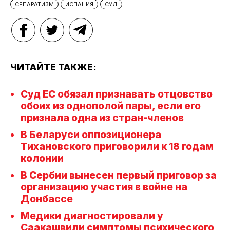
СЕПАРАТИЗМ
ИСПАНИЯ
СУД
ЧИТАЙТЕ ТАКЖЕ:
Суд ЕС обязал признавать отцовство
обоих из однополой пары, если его
признала одна из стран-членов
В Беларуси оппозиционера
Тихановского приговорили к 18 годам
колонии
В Сербии вынесен первый приговор за
организацию участия в войне на
Донбассе
Медики диагностировали у
Саакашвили симптомы психического