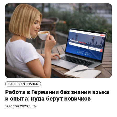
БИЗНЕС & ФИНАНСЫ
Работа в Германии без знания языка
и опыта: куда берут новичков
14 апреля 2026, 15:15