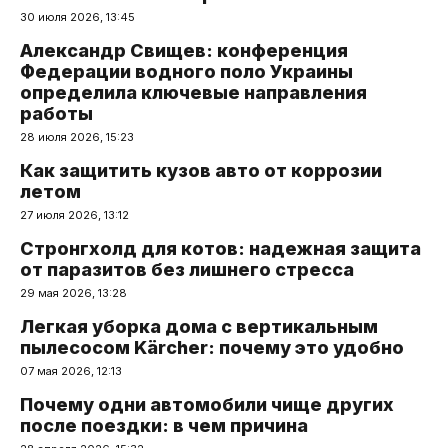
30 июля 2026, 13:45
Александр Свищев: конференция
Федерации водного поло Украины
определила ключевые направления
работы
28 июля 2026, 15:23
Как защитить кузов авто от коррозии
летом
27 июля 2026, 13:12
Стронгхолд для котов: надежная защита
от паразитов без лишнего стресса
29 мая 2026, 13:28
Легкая уборка дома с вертикальным
пылесосом Kärcher: почему это удобно
07 мая 2026, 12:13
Почему одни автомобили чище других
после поездки: в чем причина