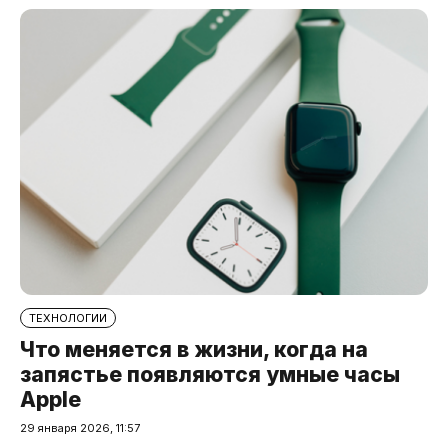
ТЕХНОЛОГИИ
Что меняется в жизни, когда на
запястье появляются умные часы
Apple
29 января 2026, 11:57