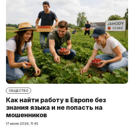
ОБЩЕСТВО
Как найти работу в Европе без
знания языка и не попасть на
мошенников
17 июня 2026, 11:45