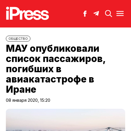
ОБЩЕСТВО
МАУ опубликовали
список пассажиров,
погибших в
авиакатастрофе в
Иране
08 января 2020, 15:20