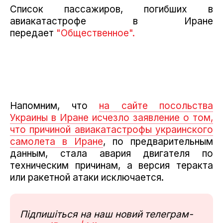
Список пассажиров, погибших в
авиакатастрофе в Иране
передает
"Общественное".
Напомним, что
на сайте посольства
Украины в Иране исчезло заявление о том,
что причиной авиакатастрофы украинского
самолета в Иране
, по предварительным
данным, стала авария двигателя по
техническим причинам, а версия теракта
или ракетной атаки исключается.
Підпишіться на наш новий телеграм-