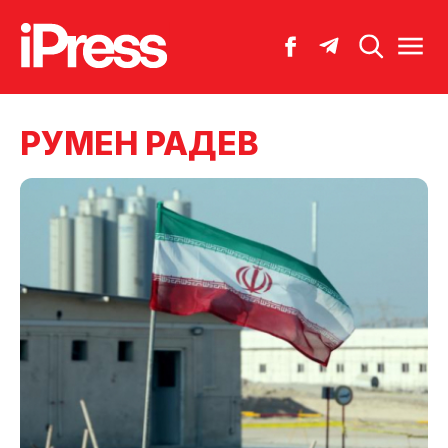
РУМЕН РАДЕВ