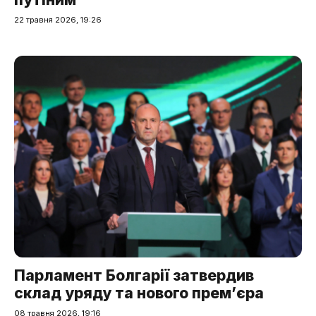
22 травня 2026, 19:26
Парламент Болгарії затвердив
склад уряду та нового прем’єра
08 травня 2026, 19:16