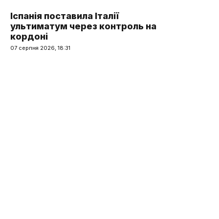
Іспанія поставила Італії
ультиматум через контроль на
кордоні
07 серпня 2026, 18:31