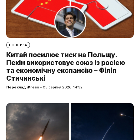
ПОЛІТИКА
Китай посилює тиск на Польщу.
Пекін використовує союз із росією
та економічну експансію – Філіп
Стичинські
Переклад iPress
– 05 серпня 2026, 14:32