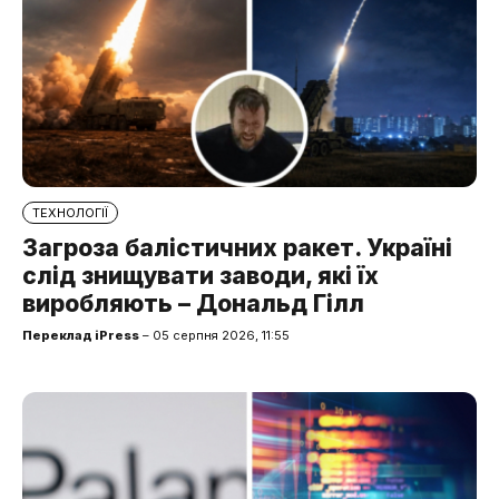
ТЕХНОЛОГІЇ
Загроза балістичних ракет. Україні
слід знищувати заводи, які їх
виробляють – Дональд Гілл
Переклад iPress
– 05 серпня 2026, 11:55