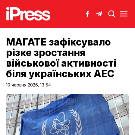
МАГАТЕ зафіксувало
різке зростання
військової активності
біля українських АЕС
10 червня 2026, 13:54