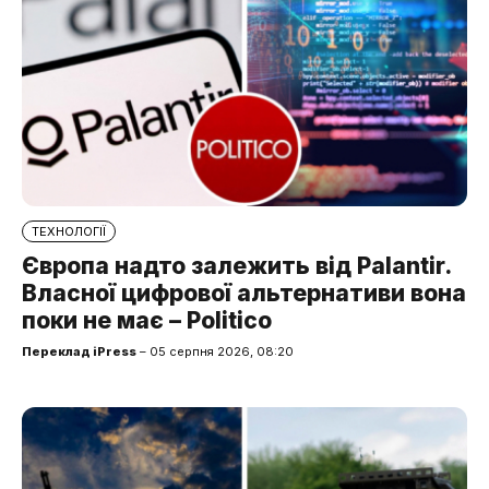
ТЕХНОЛОГІЇ
Європа надто залежить від Palantir.
Власної цифрової альтернативи вона
поки не має – Politico
Переклад iPress
– 05 серпня 2026, 08:20