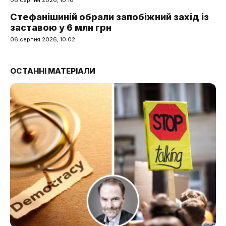
06 серпня 2026, 10:18
Стефанішиній обрали запобіжний захід із
заставою у 6 млн грн
06 серпня 2026, 10:02
ОСТАННІ МАТЕРІАЛИ