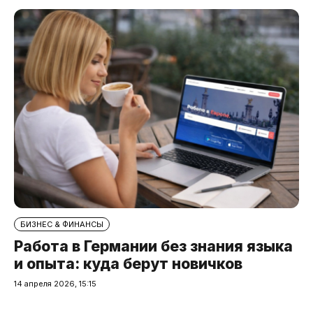
БИЗНЕС & ФИНАНСЫ
Работа в Германии без знания языка
и опыта: куда берут новичков
14 апреля 2026, 15:15