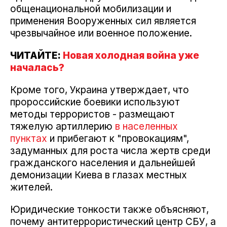
общенациональной мобилизации и
применения Вооруженных сил является
чрезвычайное или военное положение.
ЧИТАЙТЕ:
Новая холодная война уже
началась?
Кроме того, Украина утверждает, что
пророссийские боевики используют
методы террористов - размещают
тяжелую артиллерию
в населенных
пунктах
и прибегают к "провокациям",
задуманных для роста числа жертв среди
гражданского населения и дальнейшей
демонизации Киева в глазах местных
жителей.
Юридические тонкости также объясняют,
почему антитеррористический центр СБУ, а