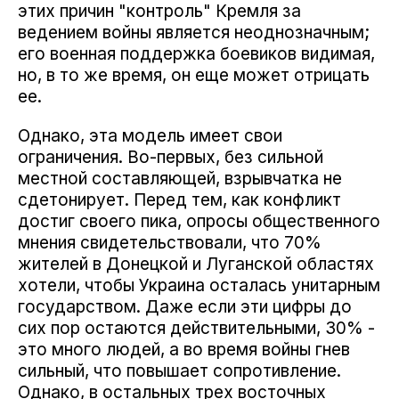
этих причин "контроль" Кремля за
ведением войны является неоднозначным;
его военная поддержка боевиков видимая,
но, в то же время, он еще может отрицать
ее.
Однако, эта модель имеет свои
ограничения. Во-первых, без сильной
местной составляющей, взрывчатка не
сдетонирует. Перед тем, как конфликт
достиг своего пика, опросы общественного
мнения свидетельствовали, что 70%
жителей в Донецкой и Луганской областях
хотели, чтобы Украина осталась унитарным
государством. Даже если эти цифры до
сих пор остаются действительными, 30% -
это много людей, а во время войны гнев
сильный, что повышает сопротивление.
Однако, в остальных трех восточных