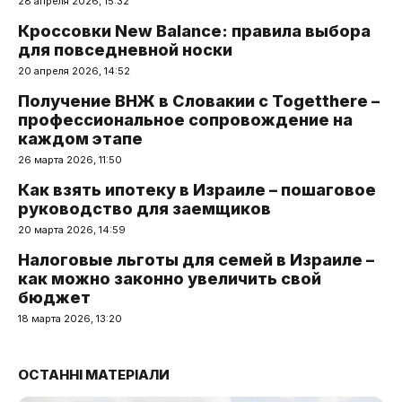
28 апреля 2026, 15:32
Кроссовки New Balance: правила выбора
для повседневной носки
20 апреля 2026, 14:52
Получение ВНЖ в Словакии с Togetthere –
профессиональное сопровождение на
каждом этапе
26 марта 2026, 11:50
Как взять ипотеку в Израиле – пошаговое
руководство для заемщиков
20 марта 2026, 14:59
Налоговые льготы для семей в Израиле –
как можно законно увеличить свой
бюджет
18 марта 2026, 13:20
ОСТАННІ МАТЕРІАЛИ