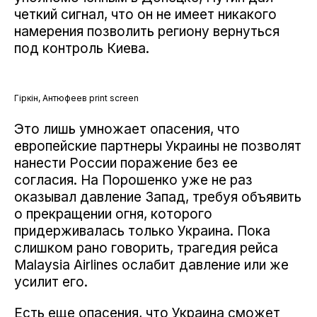
четкий сигнал, что он не имеет никакого
намерения позволить региону вернуться
под контроль Киева.
Гіркін, Антюфеев print screen
Это лишь умножает опасения, что
европейские партнеры Украины не позволят
нанести России поражение без ее
согласия. На Порошенко уже не раз
оказывал давление Запад, требуя объявить
о прекращении огня, которого
придерживалась только Украина. Пока
слишком рано говорить, трагедия рейса
Malaysia Airlines ослабит давление или же
усилит его.
Есть еще опасения, что Украина сможет