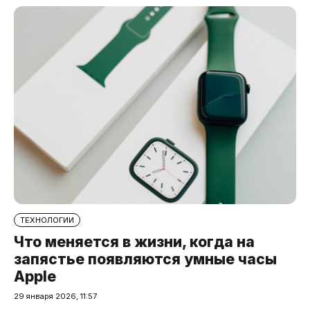
ТЕХНОЛОГИИ
Что меняется в жизни, когда на
запястье появляются умные часы
Apple
29 января 2026, 11:57