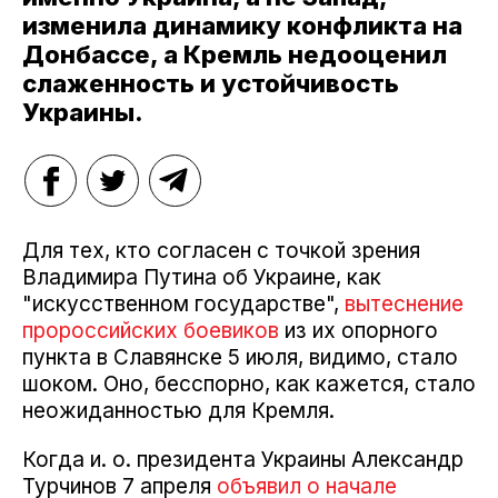
изменила динамику конфликта на
Донбассе, а Кремль недооценил
слаженность и устойчивость
Украины.
Для тех, кто согласен с точкой зрения
Владимира Путина об Украине, как
"искусственном государстве",
вытеснение
пророссийских боевиков
из их опорного
пункта в Славянске 5 июля, видимо, стало
шоком. Оно, бесспорно, как кажется, стало
неожиданностью для Кремля.
Когда и. о. президента Украины Александр
Турчинов 7 апреля
объявил о начале