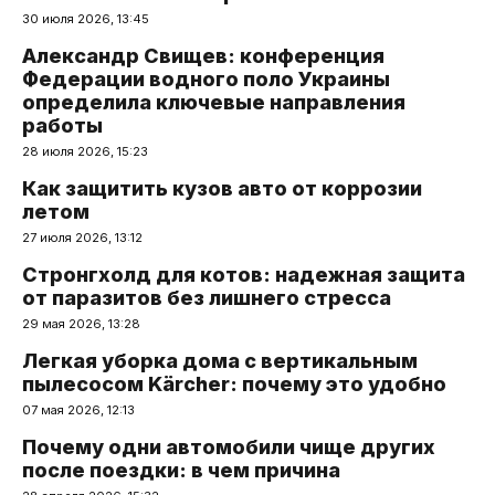
30 июля 2026, 13:45
Александр Свищев: конференция
Федерации водного поло Украины
определила ключевые направления
работы
28 июля 2026, 15:23
Как защитить кузов авто от коррозии
летом
27 июля 2026, 13:12
Стронгхолд для котов: надежная защита
от паразитов без лишнего стресса
29 мая 2026, 13:28
Легкая уборка дома с вертикальным
пылесосом Kärcher: почему это удобно
07 мая 2026, 12:13
Почему одни автомобили чище других
после поездки: в чем причина