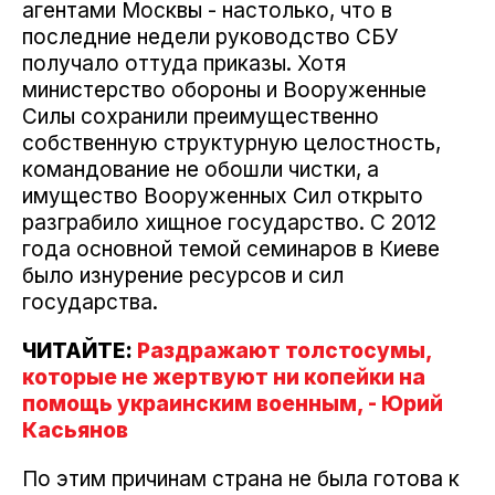
агентами Москвы - настолько, что в
последние недели руководство СБУ
получало оттуда приказы. Хотя
министерство обороны и Вооруженные
Силы сохранили преимущественно
собственную структурную целостность,
командование не обошли чистки, а
имущество Вооруженных Сил открыто
разграбило хищное государство. С 2012
года основной темой семинаров в Киеве
было изнурение ресурсов и сил
государства.
ЧИТАЙТЕ:
Раздражают толстосумы,
которые не жертвуют ни копейки на
помощь украинским военным, - Юрий
Касьянов
По этим причинам страна не была готова к