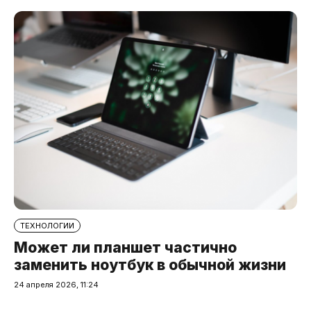
ТЕХНОЛОГИИ
Может ли планшет частично
заменить ноутбук в обычной жизни
24 апреля 2026, 11:24