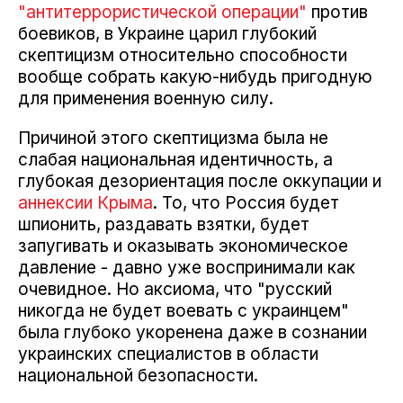
"антитеррористической операции"
против
боевиков, в Украине царил глубокий
скептицизм относительно способности
вообще собрать какую-нибудь пригодную
для применения военную силу.
Причиной этого скептицизма была не
слабая национальная идентичность, а
глубокая дезориентация после оккупации и
аннексии Крыма
. То, что Россия будет
шпионить, раздавать взятки, будет
запугивать и оказывать экономическое
давление - давно уже воспринимали как
очевидное. Но аксиома, что "русский
никогда не будет воевать с украинцем"
была глубоко укоренена даже в сознании
украинских специалистов в области
национальной безопасности.