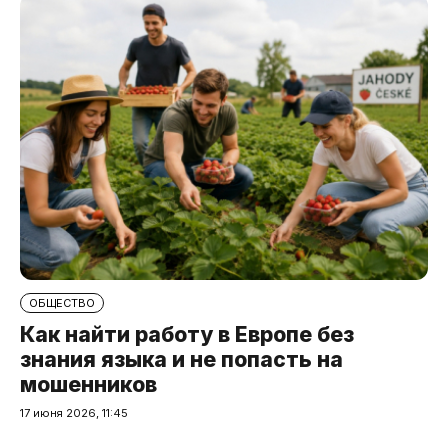
ОБЩЕСТВО
Как найти работу в Европе без
знания языка и не попасть на
мошенников
17 июня 2026, 11:45