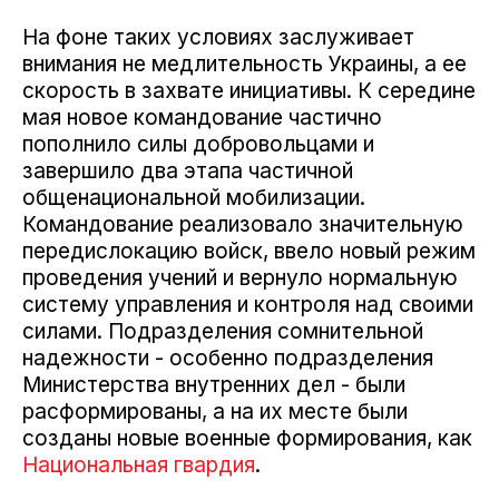
На фоне таких условиях заслуживает
внимания не медлительность Украины, а ее
скорость в захвате инициативы. К середине
мая новое командование частично
пополнило силы добровольцами и
завершило два этапа частичной
общенациональной мобилизации.
Командование реализовало значительную
передислокацию войск, ввело новый режим
проведения учений и вернуло нормальную
систему управления и контроля над своими
силами. Подразделения сомнительной
надежности - особенно подразделения
Министерства внутренних дел - были
расформированы, а на их месте были
созданы новые военные формирования, как
Национальная гвардия
.