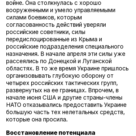
войне. Она столкнулась с хорошо
вооруженными и умело управляемыми
силами боевиков, которым
согласованность действий уверяли
российские советники, силы
передислоцированные из Крыма и
российские подразделения специального
назначения. В начале апреля эти силы уже
рассеялись по Донецкой и Луганской
областях. В то же время Украине пришлось
организовывать глубокую оборону от
четырех российских тактических групп,
развернутых на ее границах. Впрочем, в
начале июня США и другие страны-члены
НАТО отказывались предоставить Украине
большую часть тех нелетальных средств,
которые она просила.
Восстановление потенциала