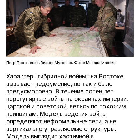
Петр Порошенко, Виктор Муженко. Фото: Михаил Маркив
Характер "гибридной войны" на Востоке
вызывает недоумение, но так и было
предусмотрено. В течение сотен лет
нерегулярные войны на окраинах империи,
царской и советской, велись по похожим
принципам. Модель ведения войны
определяют неформальные сети, а не
вертикально управляемые структуры.
Модель выглядит хаотичной и