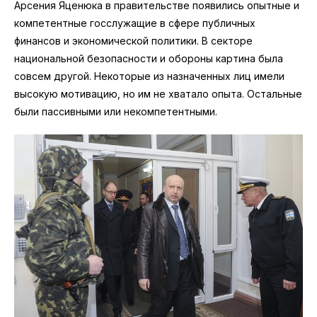
Арсения Яценюка в правительстве появились опытные и
компетентные госслужащие в сфере публичных
финансов и экономической политики. В секторе
национальной безопасности и обороны картина была
совсем другой. Некоторые из назначенных лиц имели
высокую мотивацию, но им не хватало опыта. Остальные
были пассивными или некомпетентными.