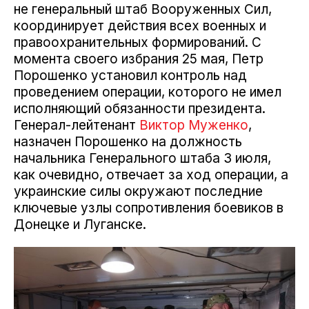
не генеральный штаб Вооруженных Сил,
координирует действия всех военных и
правоохранительных формирований. С
момента своего избрания 25 мая, Петр
Порошенко установил контроль над
проведением операции, которого не имел
исполняющий обязанности президента.
Генерал-лейтенант
Виктор Муженко
,
назначен Порошенко на должность
начальника Генерального штаба 3 июля,
как очевидно, отвечает за ход операции, а
украинские силы окружают последние
ключевые узлы сопротивления боевиков в
Донецке и Луганске.