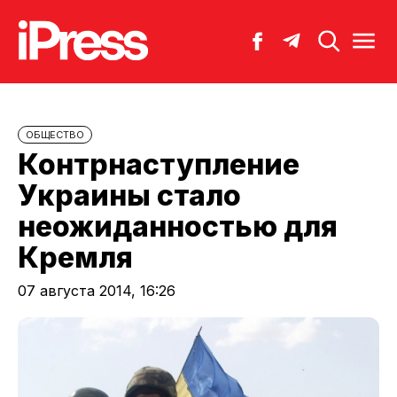
ОБЩЕСТВО
Контрнаступление
Украины стало
неожиданностью для
Кремля
07 августа 2014, 16:26