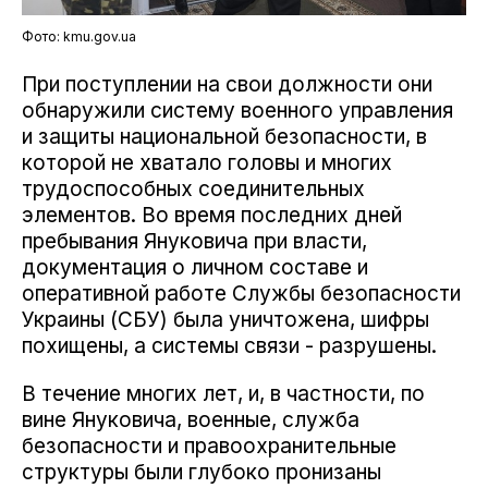
Фото: kmu.gov.ua
При поступлении на свои должности они
обнаружили систему военного управления
и защиты национальной безопасности, в
которой не хватало головы и многих
трудоспособных соединительных
элементов. Во время последних дней
пребывания Януковича при власти,
документация о личном составе и
оперативной работе Службы безопасности
Украины (СБУ) была уничтожена, шифры
похищены, а системы связи - разрушены.
В течение многих лет, и, в частности, по
вине Януковича, военные, служба
безопасности и правоохранительные
структуры были глубоко пронизаны