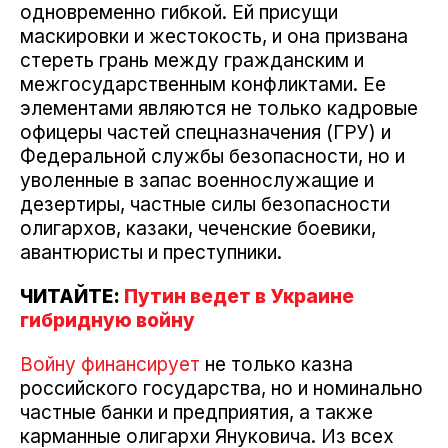
одновременно гибкой. Ей присущи
маскировки и жестокость, и она призвана
стереть грань между гражданским и
межгосударственным конфликтами. Ее
элементами являются не только кадровые
офицеры частей спецназначения (ГРУ) и
Федеральной службы безопасности, но и
уволенные в запас военнослужащие и
дезертиры, частные силы безопасности
олигархов, казаки, чеченские боевики,
авантюристы и преступники.
ЧИТАЙТЕ:
Путин ведет в Украине
гибридную войну
Войну финансирует
не только казна
российского государства, но и номинально
частные банки и предприятия, а также
карманные олигархи Януковича. Из всех