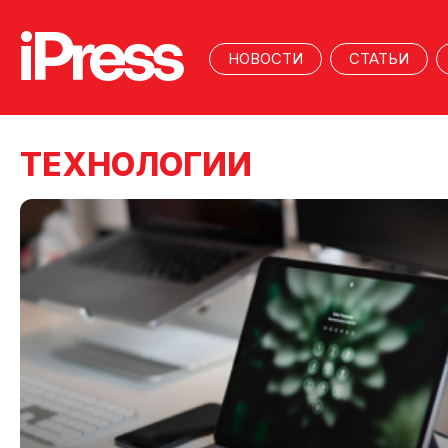
НОВОСТИ
СТАТЬИ
ТЕХНОЛОГИИ