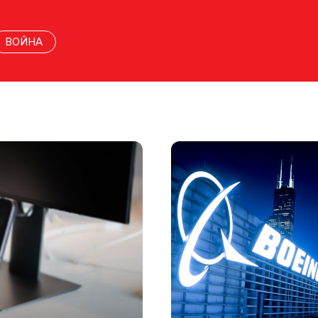
ВОЙНА