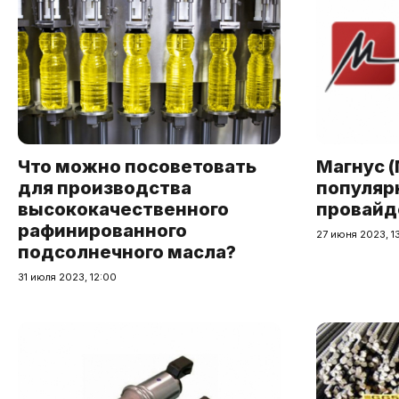
Что можно посоветовать
Магнус (
для производства
популяр
высококачественного
провайд
рафинированного
27 июня 2023, 1
подсолнечного масла?
31 июля 2023, 12:00