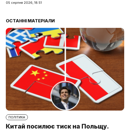
05 серпня 2026, 18:51
ОСТАННІ МАТЕРІАЛИ
ПОЛІТИКА
Китай посилює тиск на Польщу.