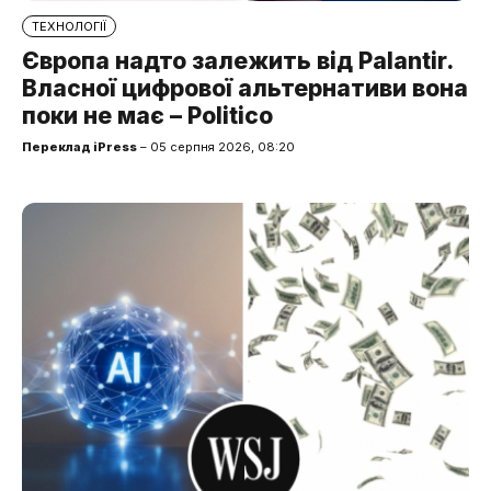
ТЕХНОЛОГІЇ
Європа надто залежить від Palantir.
Власної цифрової альтернативи вона
поки не має – Politico
Переклад iPress
– 05 серпня 2026, 08:20