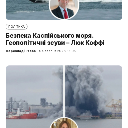
ПОЛІТИКА
Безпека Каспійського моря.
Геополітичні зсуви – Люк Коффі
Переклад iPress
– 04 серпня 2026, 13:05