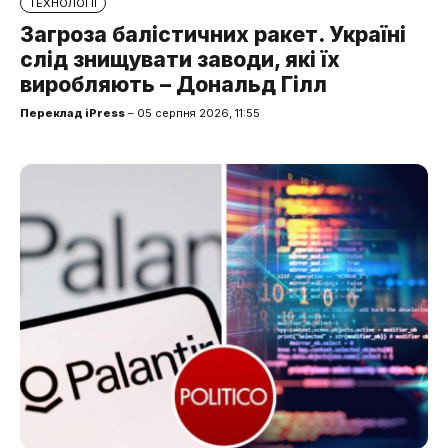
ТЕХНОЛОГІЇ
Загроза балістичних ракет. Україні
слід знищувати заводи, які їх
виробляють – Дональд Гілл
Переклад iPress
– 05 серпня 2026, 11:55