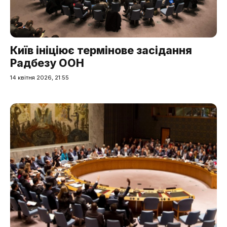
Київ ініціює термінове засідання
Радбезу ООН
14 квітня 2026, 21:55