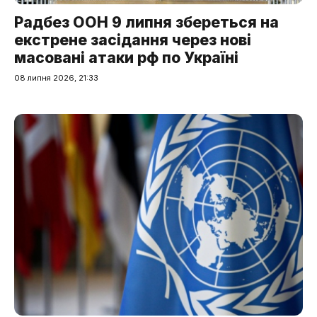
Радбез ООН 9 липня збереться на
екстрене засідання через нові
масовані атаки рф по Україні
08 липня 2026, 21:33