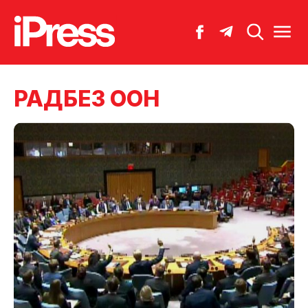
РАДБЕЗ ООН