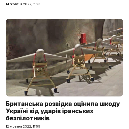
14 жовтня 2022, 11:23
Британська розвідка оцінила шкоду
Україні від ударів іранських
безпілотників
12 жовтня 2022, 11:59