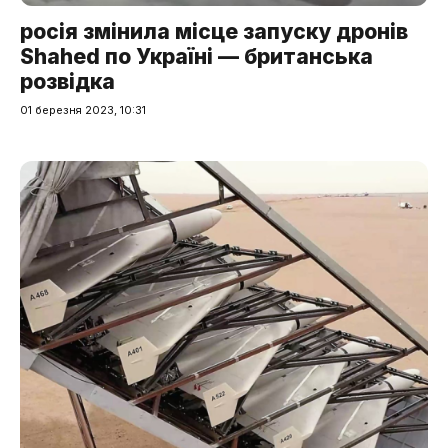
росія змінила місце запуску дронів
Shahed по Україні — британська
розвідка
01 березня 2023, 10:31