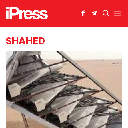
SHAHED