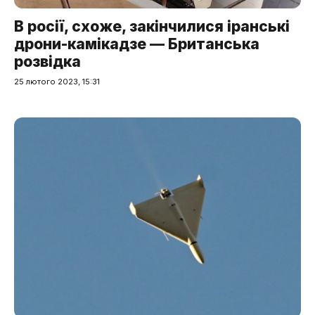
В росії, схоже, закінчилися іранські
дрони-камікадзе — Британська
розвідка
25 лютого 2023, 15:31