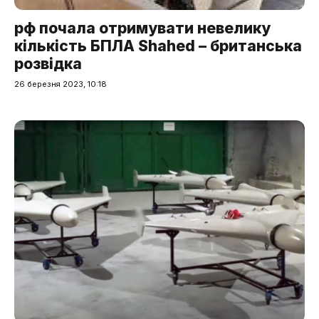
рф почала отримувати невелику
кількість БПЛА Shahed – британська
розвідка
26 березня 2023, 10:18