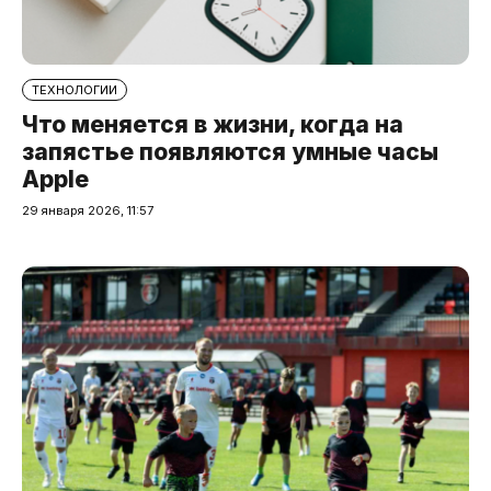
ТЕХНОЛОГИИ
Что меняется в жизни, когда на
запястье появляются умные часы
Apple
29 января 2026, 11:57