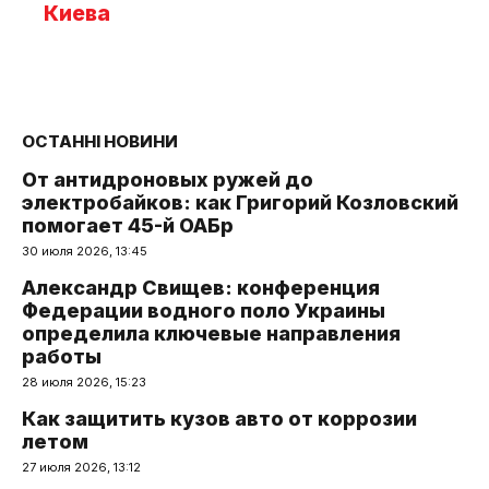
Киева
ОСТАННІ НОВИНИ
От антидроновых ружей до
электробайков: как Григорий Козловский
помогает 45-й ОАБр
30 июля 2026, 13:45
Александр Свищев: конференция
Федерации водного поло Украины
определила ключевые направления
работы
28 июля 2026, 15:23
Как защитить кузов авто от коррозии
летом
27 июля 2026, 13:12