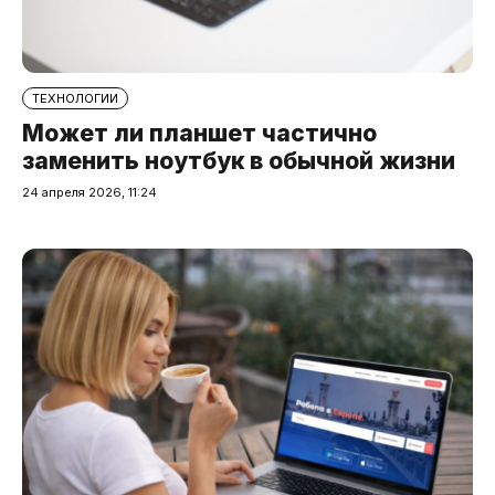
ТЕХНОЛОГИИ
Может ли планшет частично
заменить ноутбук в обычной жизни
24 апреля 2026, 11:24