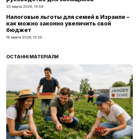
20 марта 2026, 14:59
Налоговые льготы для семей в Израиле –
как можно законно увеличить свой
бюджет
18 марта 2026, 13:20
ОСТАННІ МАТЕРІАЛИ