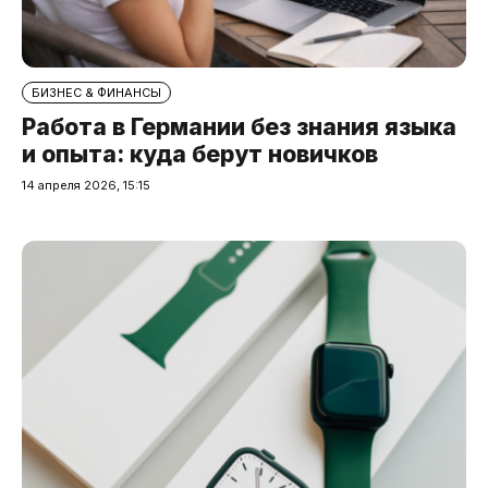
БИЗНЕС & ФИНАНСЫ
Работа в Германии без знания языка
и опыта: куда берут новичков
14 апреля 2026, 15:15