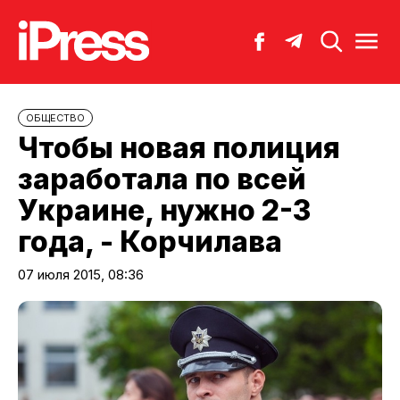
ОБЩЕСТВО
Чтобы новая полиция
заработала по всей
Украине, нужно 2-3
года, - Корчилава
07 июля 2015, 08:36