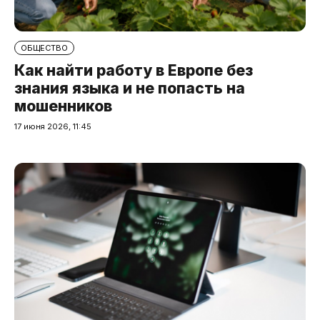
ОБЩЕСТВО
Как найти работу в Европе без
знания языка и не попасть на
мошенников
17 июня 2026, 11:45