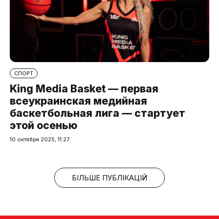
СПОРТ
King Media Basket — первая
всеукраинская медийная
баскетбольная лига — стартует
этой осенью
10 октября 2025, 11:27
БІЛЬШЕ ПУБЛІКАЦІЙ