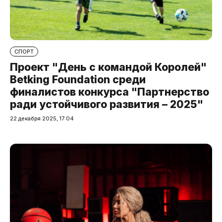
СПОРТ
Проект "День с командой Королей"
Betking Foundation среди
финалистов конкурса "Партнерство
ради устойчивого развития – 2025"
22 декабря 2025, 17:04