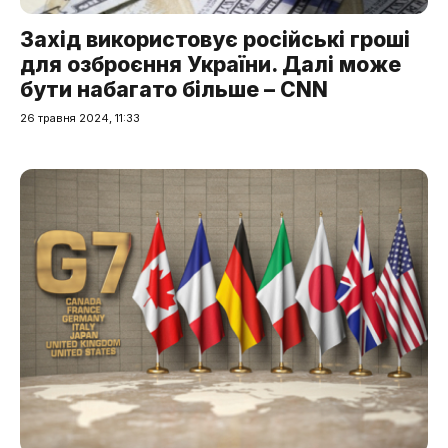
Захід використовує російські гроші
для озброєння України. Далі може
бути набагато більше – CNN
26 травня 2024, 11:33