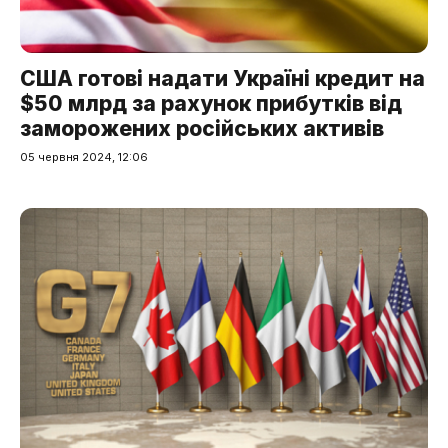
США готові надати Україні кредит на
$50 млрд за рахунок прибутків від
заморожених російських активів
05 червня 2024, 12:06