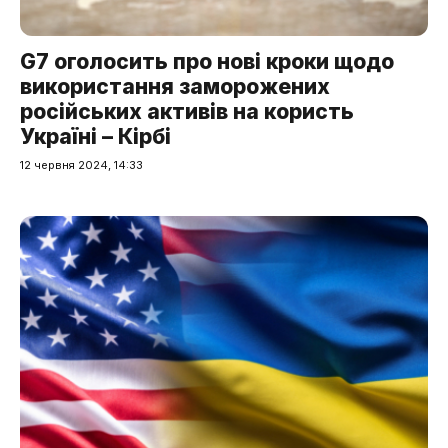
G7 оголосить про нові кроки щодо
використання заморожених
російських активів на користь
Україні – Кірбі
12 червня 2024, 14:33