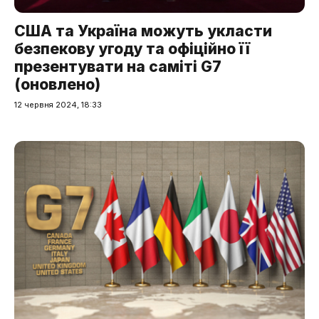
США та Україна можуть укласти
безпекову угоду та офіційно її
презентувати на саміті G7
(оновлено)
12 червня 2024, 18:33