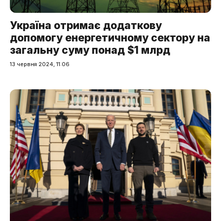
Україна отримає додаткову
допомогу енергетичному сектору на
загальну суму понад $1 млрд
13 червня 2024, 11:06