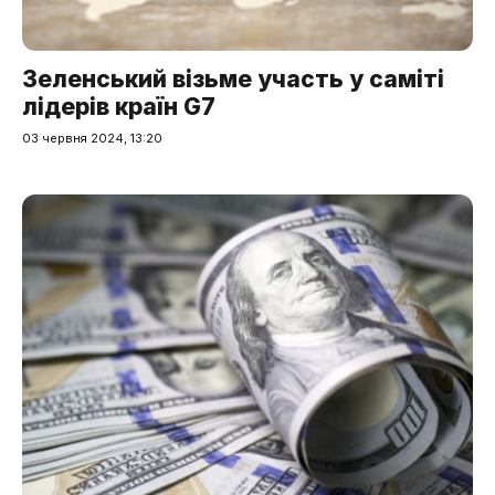
Зеленський візьме участь у саміті
лідерів країн G7
03 червня 2024, 13:20