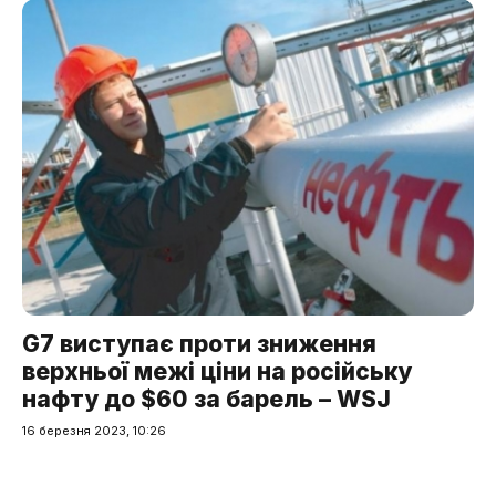
G7 виступає проти зниження
верхньої межі ціни на російську
нафту до $60 за барель – WSJ
16 березня 2023, 10:26