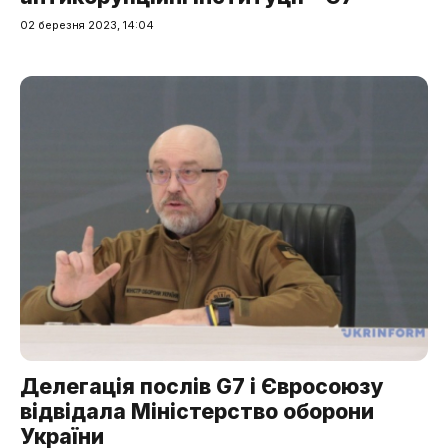
02 березня 2023, 14:04
Делегація послів G7 і Євросоюзу
відвідала Міністерство оборони
України