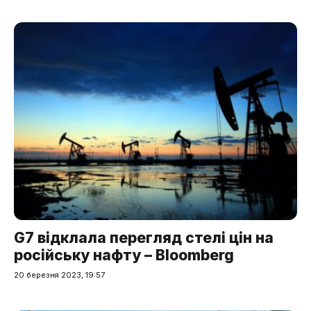
G7 відклала перегляд стелі цін на
російську нафту – Bloomberg
20 березня 2023, 19:57