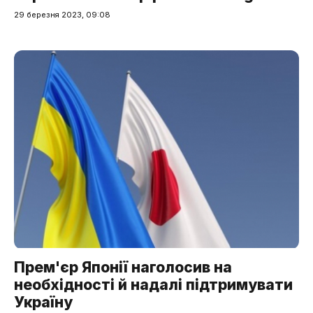
29 березня 2023, 09:08
Прем'єр Японії наголосив на
необхідності й надалі підтримувати
Україну