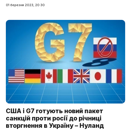
01 березня 2023, 20:30
США і G7 готують новий пакет
санкцій проти росії до річниці
вторгнення в Україну – Нуланд