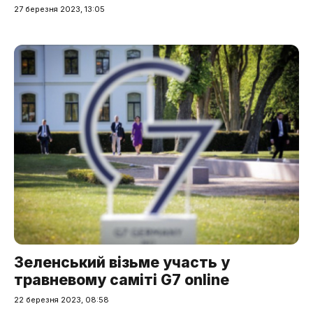
27 березня 2023, 13:05
Зеленський візьме участь у
травневому саміті G7 online
22 березня 2023, 08:58