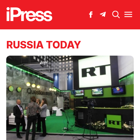
RUSSIA TODAY