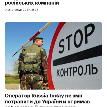
російських компаній
01 листопада 2023, 21:23
Оператор Russia today не зміг
потрапити до України й отримав