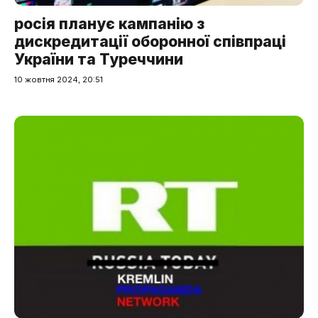
росія планує кампанію з
дискредитації оборонної співпраці
України та Туреччини
10 жовтня 2024, 20:51