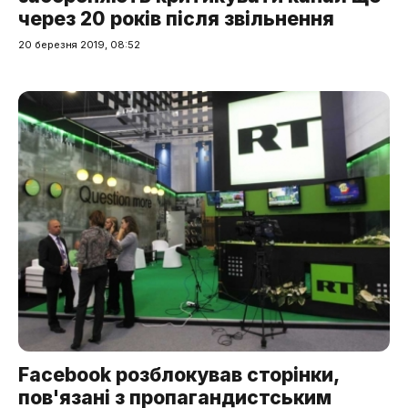
через 20 років після звільнення
20 березня 2019, 08:52
Facebook розблокував сторінки,
пов'язані з пропагандистським