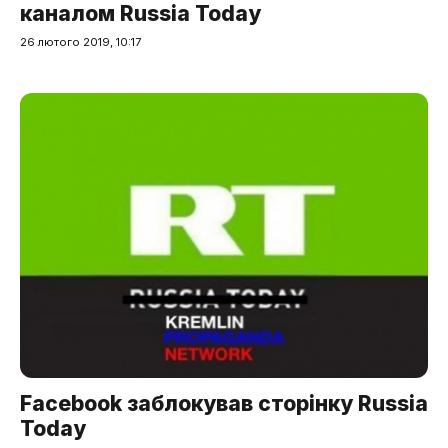
каналом Russia Today
26 лютого 2019, 10:17
Facebook заблокував сторінку Russia
Today