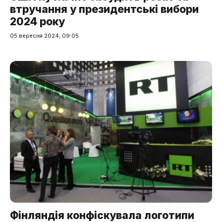
втручання у президентські вибори
2024 року
05 вересня 2024, 09:05
Фінляндія конфіскувала логотипи