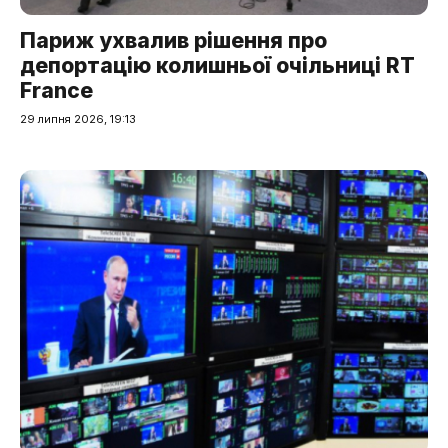
Париж ухвалив рішення про
депортацію колишньої очільниці RT
France
29 липня 2026, 19:13