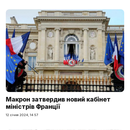
Макрон затвердив новий кабінет
міністрів Франції
12 січня 2024, 14:57