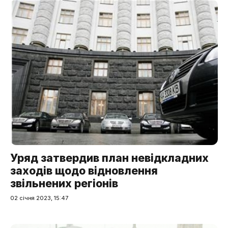
Уряд затвердив план невідкладних
заходів щодо відновлення
звільнених регіонів
02 січня 2023, 15:47