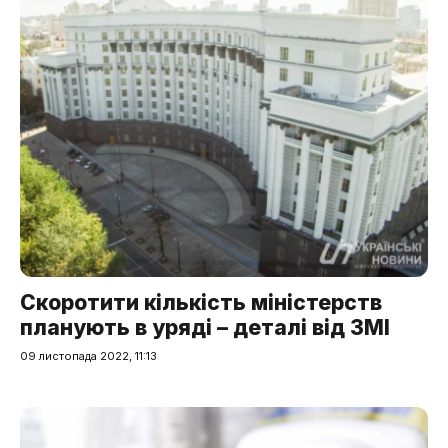
Скоротити кількість міністерств
планують в уряді – деталі від ЗМІ
09 листопада 2022, 11:13