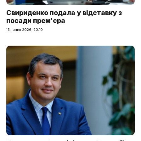
Свириденко подала у відставку з
посади прем'єра
13 липня 2026, 20:10