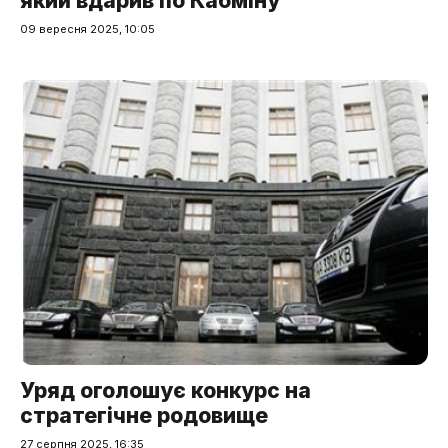
який вдарив по Кабміну
09 вересня 2025, 10:05
Уряд оголошує конкурс на
стратегічне родовище
27 серпня 2025, 16:35