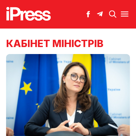
КАБІНЕТ МІНІСТРІВ