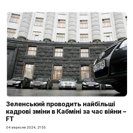
Зеленський проводить найбільші
кадрові зміни в Кабміні за час війни –
FT
04 вересня 2024, 21:55