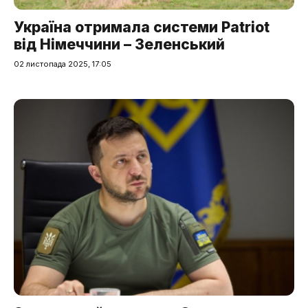
Україна отримала системи Patriot
від Німеччини – Зеленський
02 листопада 2025, 17:05