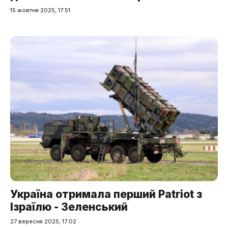
15 жовтня 2025, 17:51
Україна отримала перший Patriot з
Ізраїлю - Зеленський
27 вересня 2025, 17:02