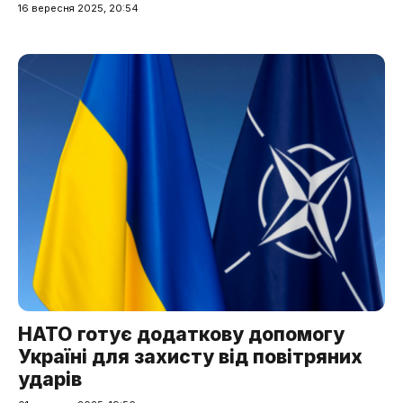
16 вересня 2025, 20:54
НАТО готує додаткову допомогу
Україні для захисту від повітряних
ударів