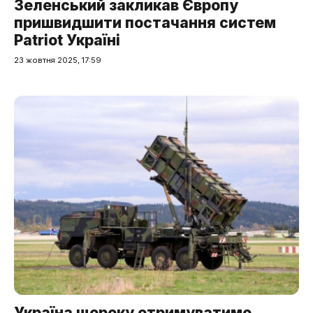
Зеленський закликав Європу
пришвидшити постачання систем
Patriot Україні
23 жовтня 2025, 17:59
Україна щороку отримуватиме