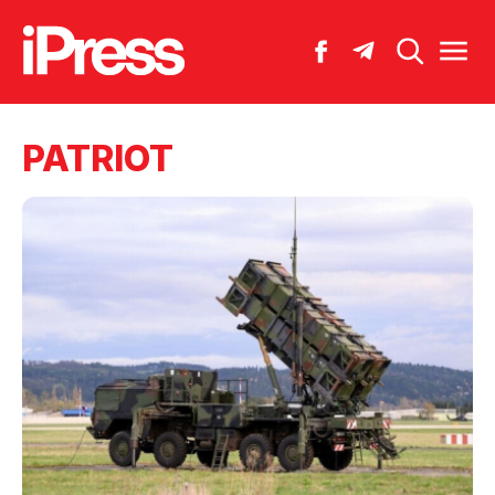
PATRIOT