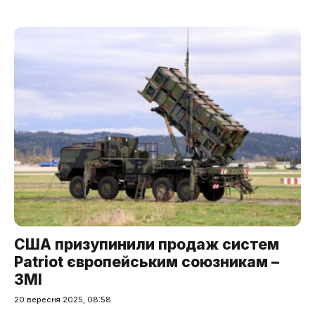
США призупинили продаж систем
Patriot європейським союзникам –
ЗМІ
20 вересня 2025, 08:58