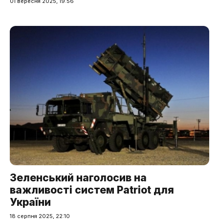
01 вересня 2025, 19:56
Зеленський наголосив на
важливості систем Patriot для
України
18 серпня 2025, 22:10