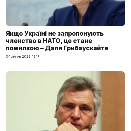
Якщо Україні не запропонують
членство в НАТО, це стане
помилкою – Даля Грибаускайте
04 липня 2023, 13:17