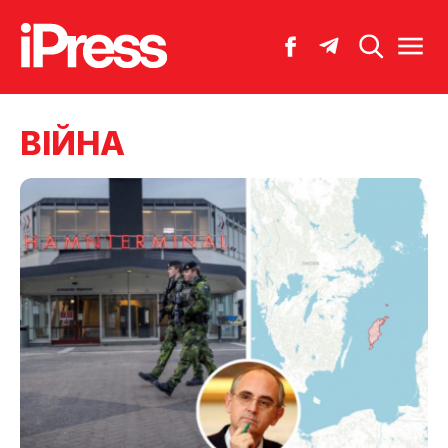
ВІЙНА