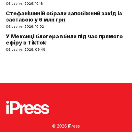
06 серпня 2026, 10:18
Стефанішиній обрали запобіжний захід із
заставою у 6 млн грн
06 серпня 2026, 10:02
У Мексиці блогера вбили під час прямого
ефіру в TikTok
06 серпня 2026, 09:48
© 2026 iPress