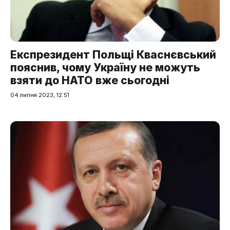
Експрезидент Польщі Кваснєвський
пояснив, чому Україну не можуть
взяти до НАТО вже сьогодні
04 липня 2023, 12:51