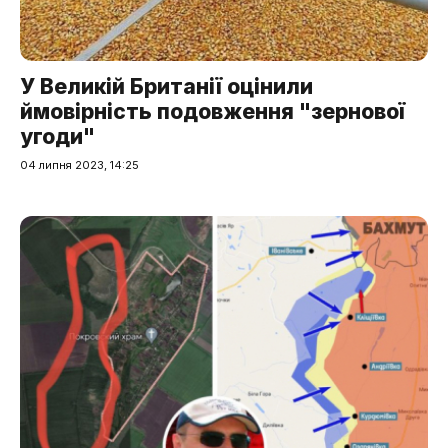
У Великій Британії оцінили
ймовірність подовження "зернової
угоди"
04 липня 2023, 14:25