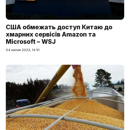
США обмежать доступ Китаю до
хмарних сервісів Amazon та
Microsoft – WSJ
04 липня 2023, 14:51