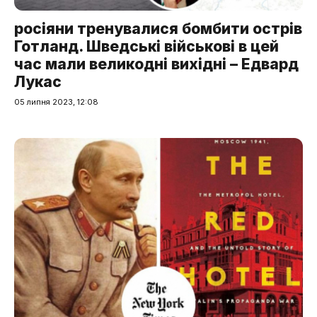
росіяни тренувалися бомбити острів
Готланд. Шведські військові в цей
час мали великодні вихідні – Едвард
Лукас
05 липня 2023, 12:08