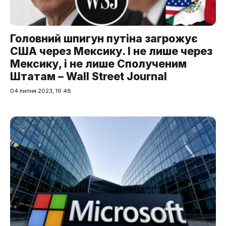
Головний шпигун путіна загрожує
США через Мексику. І не лише через
Мексику, і не лише Сполученим
Штатам – Wall Street Journal
04 липня 2023, 16:48