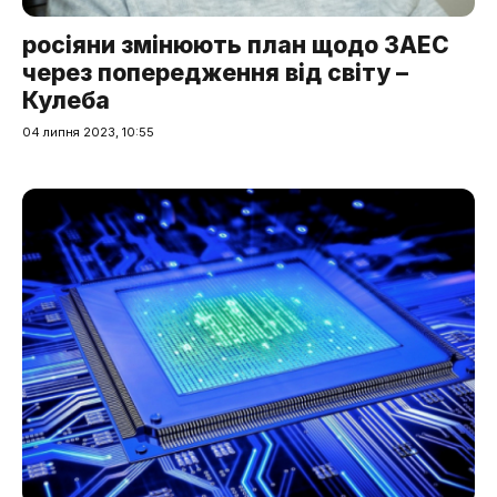
росіяни змінюють план щодо ЗАЕС
через попередження від світу –
Кулеба
04 липня 2023, 10:55