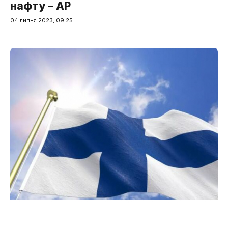
нафту – AP
04 липня 2023, 09:25