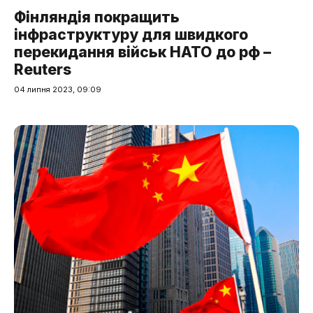
Фінляндія покращить
інфраструктуру для швидкого
перекидання військ НАТО до рф –
Reuters
04 липня 2023, 09:09