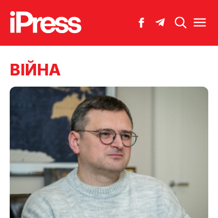
ВІЙНА