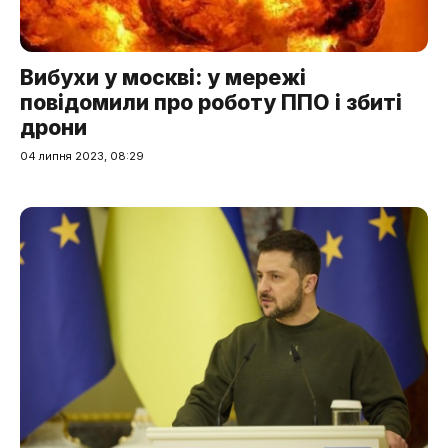
Вибухи у москві: у мережі
повідомили про роботу ППО і збиті
дрони
04 липня 2023, 08:29