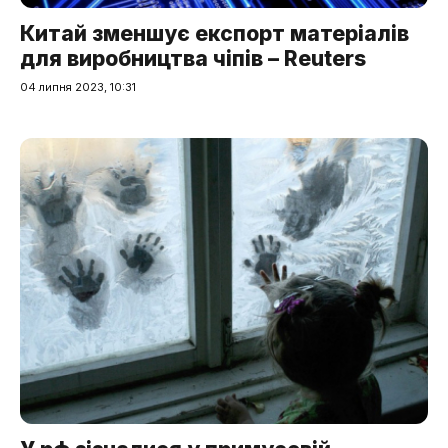
Китай зменшує експорт матеріалів
для виробництва чіпів – Reuters
04 липня 2023, 10:31