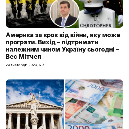
Америка за крок від війни, яку може
програти. Вихід – підтримати
належним чином Україну сьогодні –
Вес Мітчел
20 листопада 2023, 17:30