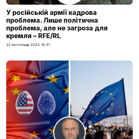
У російській армії кадрова
проблема. Лише політична
проблема, але не загроза для
кремля – RFE/RL
22 листопада 2023, 16:37