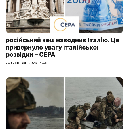
російський кеш наводнив Італію. Це
привернуло увагу італійської
розвідки – CEPA
20 листопада 2023, 14:09