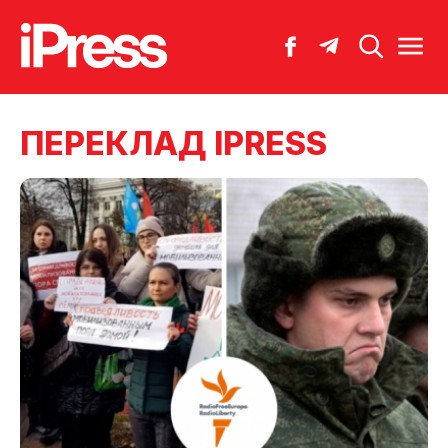
ПЕРЕКЛАД IPRESS