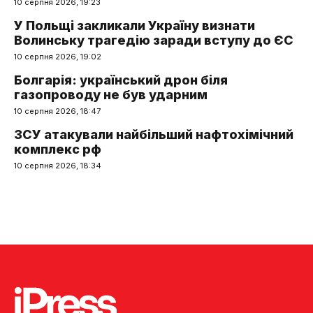
10 серпня 2026, 19:23
У Польщі закликали Україну визнати
Волинську трагедію заради вступу до ЄС
10 серпня 2026, 19:02
Болгарія: український дрон біля
газопроводу не був ударним
10 серпня 2026, 18:47
ЗСУ атакували найбільший нафтохімічний
комплекс рф
10 серпня 2026, 18:34