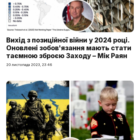
Вихід з позиційної війни у 2024 році.
Оновлені зобов'язання мають стати
таємною зброєю Заходу – Мік Раян
20 листопада 2023, 23:46