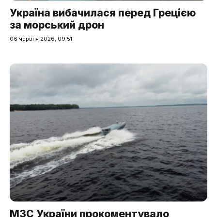
Україна вибачилася перед Грецією
за морський дрон
06 червня 2026, 09:51
МЗС України прокоментувало