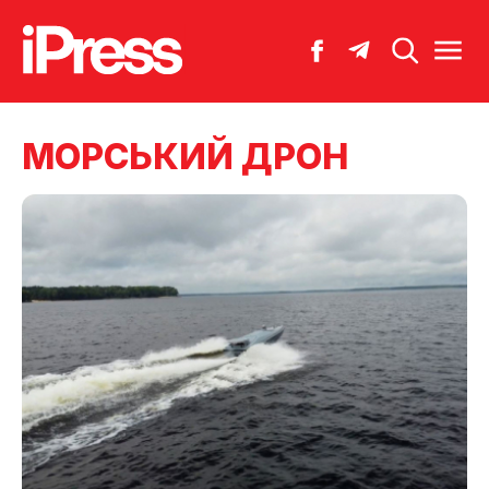
МОРСЬКИЙ ДРОН