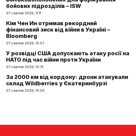
бойових підрозділів – ISW
07 серпня 2026, 11:11
Кім Чен Ин отримав рекордний
фінансовий зиск від війни в Україні –
Bloomberg
07 серпня 2026, 10:57
У розвідці США допускають атаку росії на
НАТО під час війни проти України
07 серпня 2026, 10:31
За 2000 км від кордону: дрони атакували
склад Wildberries у Єкатеринбурзі
07 серпня 2026, 10:05