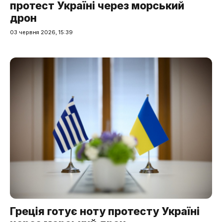
протест Україні через морський
дрон
03 червня 2026, 15:39
Греція готує ноту протесту Україні