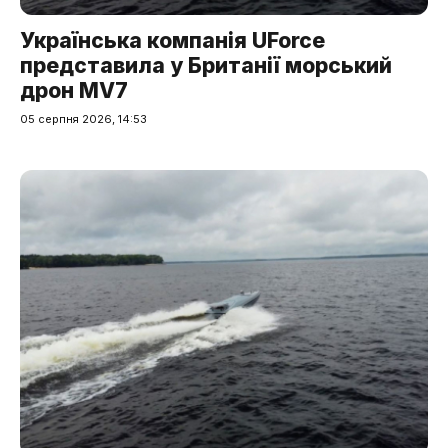
Українська компанія UForce
представила у Британії морський
дрон MV7
05 серпня 2026, 14:53