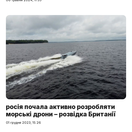
росія почала активно розробляти
морські дрони – розвідка Британії
01 грудня 2023, 15:26