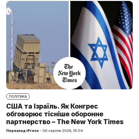
ПОЛІТИКА
США та Ізраїль. Як Конгрес
обговорює тісніше оборонне
партнерство – The New York Times
Переклад iPress
– 06 серпня 2026, 16:04