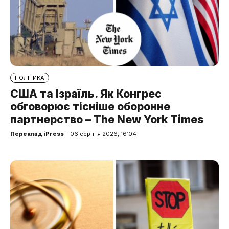
ПОЛІТИКА
США та Ізраїль. Як Конгрес
обговорює тісніше оборонне
партнерство – The New York Times
Переклад iPress
– 06 серпня 2026, 16:04