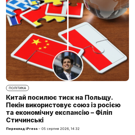
ПОЛІТИКА
Китай посилює тиск на Польщу.
Пекін використовує союз із росією
та економічну експансію – Філіп
Стичинські
Переклад iPress
– 05 серпня 2026, 14:32