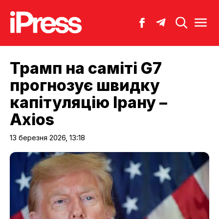
Трамп на саміті G7
прогнозує швидку
капітуляцію Ірану –
Axios
13 березня 2026, 13:18