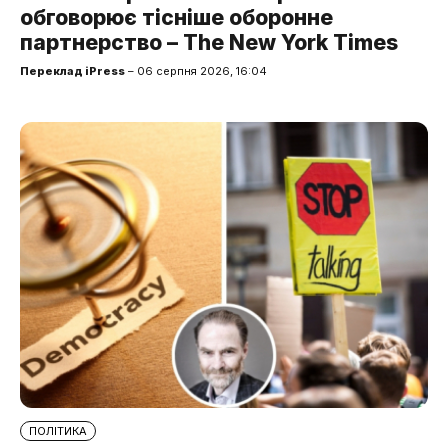
обговорює тісніше оборонне
партнерство – The New York Times
Переклад iPress
– 06 серпня 2026, 16:04
ПОЛІТИКА