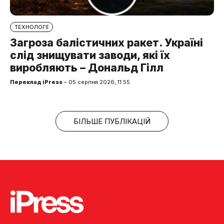
ТЕХНОЛОГІЇ
Загроза балістичних ракет. Україні
слід знищувати заводи, які їх
виробляють – Дональд Гілл
Переклад iPress
– 05 серпня 2026, 11:55
БІЛЬШЕ ПУБЛІКАЦІЙ