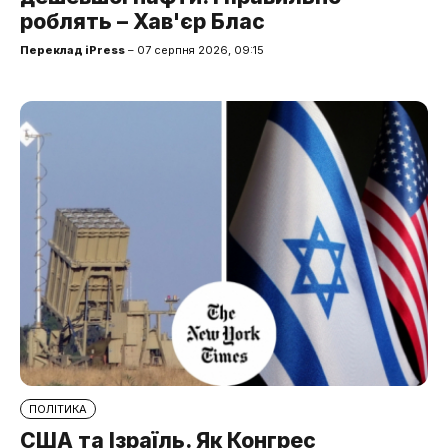
роблять – Хав'єр Блас
Переклад iPress
– 07 серпня 2026, 09:15
ПОЛІТИКА
США та Ізраїль. Як Конгрес