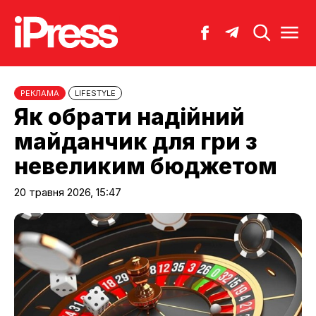
РЕКЛАМА
LIFESTYLE
Як обрати надійний
майданчик для гри з
невеликим бюджетом
20 травня 2026, 15:47