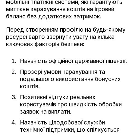
мобільні платіжні системи, які гарантують
миттєве зарахування коштів на ігровий
баланс без додаткових затримок.
Перед створенням профілю на будь-якому
ресурсі варто звернути увагу на кілька
ключових факторів безпеки:
Наявність офіційної державної ліцензії.
Прозорі умови нарахування та
подальшого використання бонусних
коштів.
Позитивні відгуки реальних
користувачів про швидкість обробки
заявок на виплати.
Наявність цілодобової служби
технічної підтримки, що спілкується