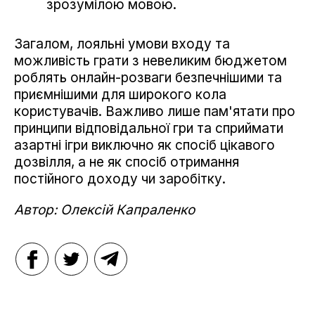
зрозумілою мовою.
Загалом, лояльні умови входу та
можливість грати з невеликим бюджетом
роблять онлайн-розваги безпечнішими та
приємнішими для широкого кола
користувачів. Важливо лише пам'ятати про
принципи відповідальної гри та сприймати
азартні ігри виключно як спосіб цікавого
дозвілля, а не як спосіб отримання
постійного доходу чи заробітку.
Автор: Олексій Капраленко