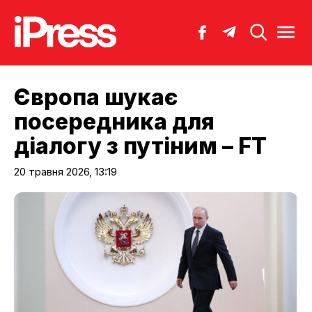
Європа шукає
посередника для
діалогу з путіним – FT
20 травня 2026, 13:19