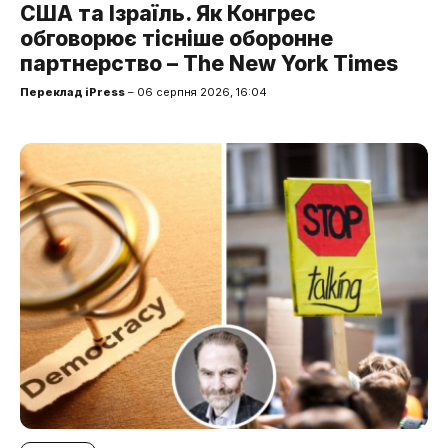
США та Ізраїль. Як Конгрес
обговорює тісніше оборонне
партнерство – The New York Times
Переклад iPress
– 06 серпня 2026, 16:04