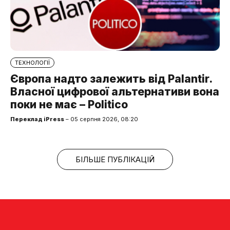
ТЕХНОЛОГІЇ
Європа надто залежить від Palantir.
Власної цифрової альтернативи вона
поки не має – Politico
Переклад iPress
– 05 серпня 2026, 08:20
БІЛЬШЕ ПУБЛІКАЦІЙ