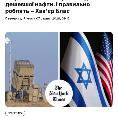
дешевшої нафти. І правильно
роблять – Хав'єр Блас
Переклад iPress
– 07 серпня 2026, 09:15
ПОЛІТИКА