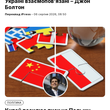
Україні взаємопов’язані – Джон
Болтон
Переклад iPress
– 06 серпня 2026, 08:50
ПОЛІТИКА