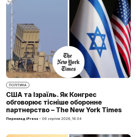
ПОЛІТИКА
США та Ізраїль. Як Конгрес
обговорює тісніше оборонне
партнерство – The New York Times
Переклад iPress
– 06 серпня 2026, 16:04