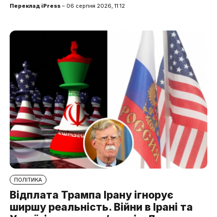
Переклад iPress
– 06 серпня 2026, 11:12
ПОЛІТИКА
Відплата Трампа Ірану ігнорує
ширшу реальність. Війни в Ірані та