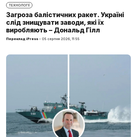
ТЕХНОЛОГІЇ
Загроза балістичних ракет. Україні
слід знищувати заводи, які їх
виробляють – Дональд Гілл
Переклад iPress
– 05 серпня 2026, 11:55