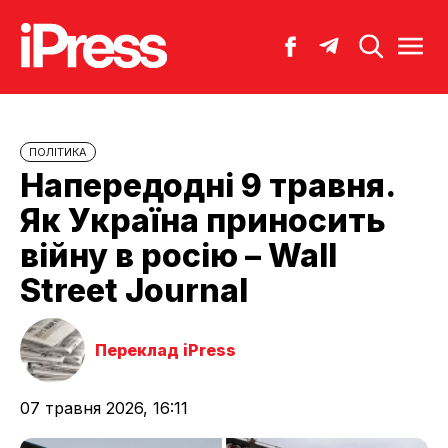
ПОЛІТИКА
Напередодні 9 травня.
Як Україна приносить
війну в росію – Wall
Street Journal
Переклад iPress
07 травня 2026, 16:11