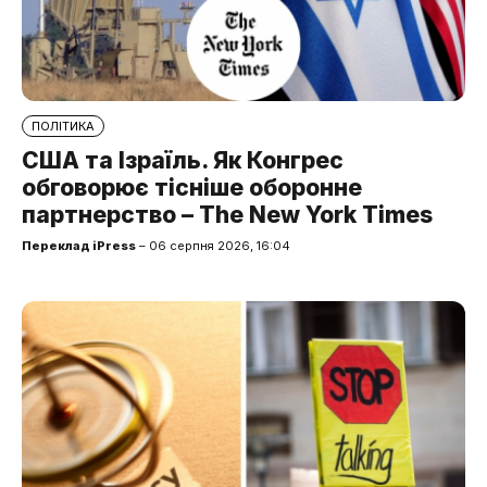
ПОЛІТИКА
США та Ізраїль. Як Конгрес
обговорює тісніше оборонне
партнерство – The New York Times
Переклад iPress
– 06 серпня 2026, 16:04