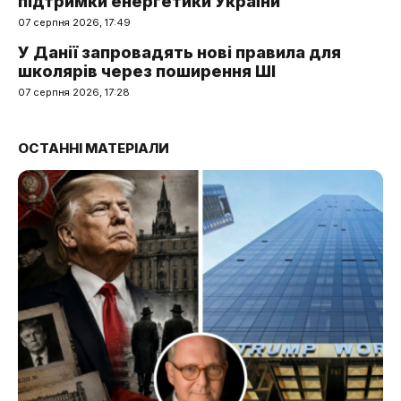
підтримки енергетики України
07 серпня 2026, 17:49
У Данії запровадять нові правила для
школярів через поширення ШІ
07 серпня 2026, 17:28
ОСТАННІ МАТЕРІАЛИ