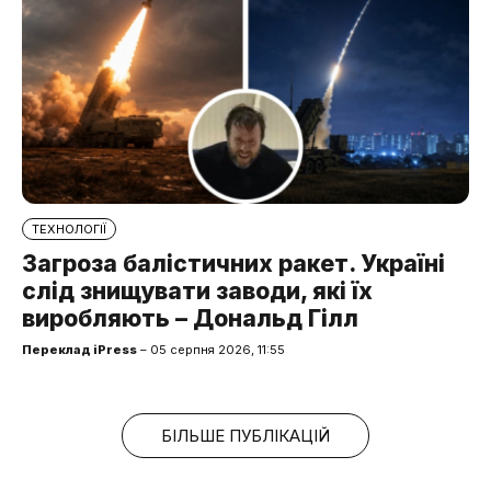
ТЕХНОЛОГІЇ
Загроза балістичних ракет. Україні
слід знищувати заводи, які їх
виробляють – Дональд Гілл
Переклад iPress
– 05 серпня 2026, 11:55
БІЛЬШЕ ПУБЛІКАЦІЙ