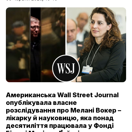
Американська Wall Street Journal
опублікувала власне
розслідування про Мелані Вокер –
лікарку й науковицю, яка понад
десятиліття працювала у Фонді