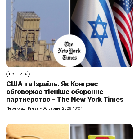
ПОЛІТИКА
США та Ізраїль. Як Конгрес
обговорює тісніше оборонне
партнерство – The New York Times
Переклад iPress
– 06 серпня 2026, 16:04