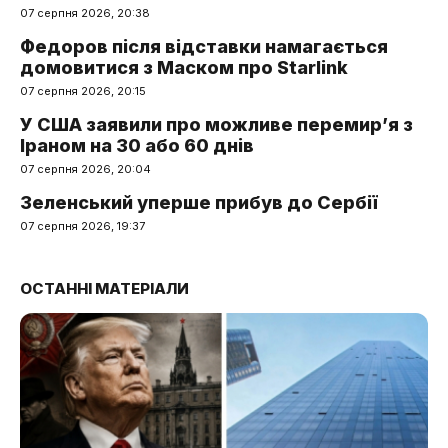
07 серпня 2026, 20:38
Федоров після відставки намагається
домовитися з Маском про Starlink
07 серпня 2026, 20:15
У США заявили про можливе перемир’я з
Іраном на 30 або 60 днів
07 серпня 2026, 20:04
Зеленський уперше прибув до Сербії
07 серпня 2026, 19:37
ОСТАННІ МАТЕРІАЛИ