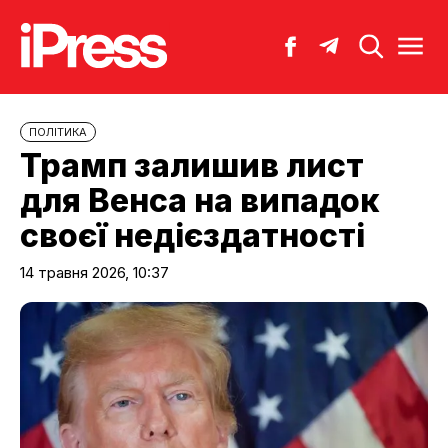
ПОЛІТИКА
Трамп залишив лист
для Венса на випадок
своєї недієздатності
14 травня 2026, 10:37