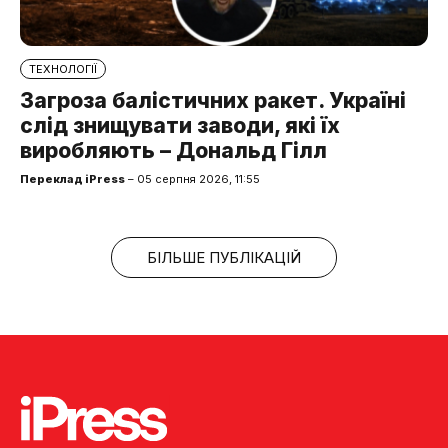
ТЕХНОЛОГІЇ
Загроза балістичних ракет. Україні
слід знищувати заводи, які їх
виробляють – Дональд Гілл
Переклад iPress
– 05 серпня 2026, 11:55
БІЛЬШЕ ПУБЛІКАЦІЙ