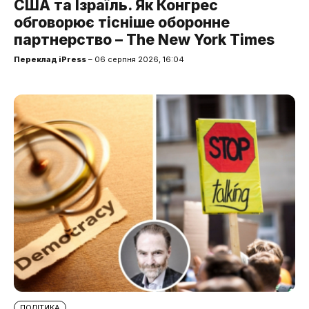
США та Ізраїль. Як Конгрес
обговорює тісніше оборонне
партнерство – The New York Times
Переклад iPress
– 06 серпня 2026, 16:04
ПОЛІТИКА