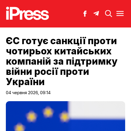
ЄС готує санкції проти
чотирьох китайських
компаній за підтримку
війни росії проти
України
04 червня 2026, 09:14