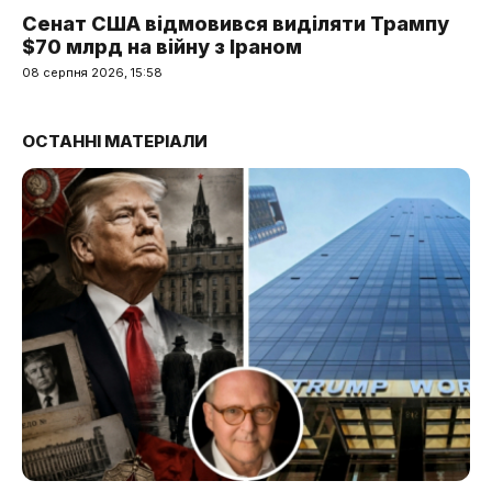
Сенат США відмовився виділяти Трампу
$70 млрд на війну з Іраном
08 серпня 2026, 15:58
ОСТАННІ МАТЕРІАЛИ