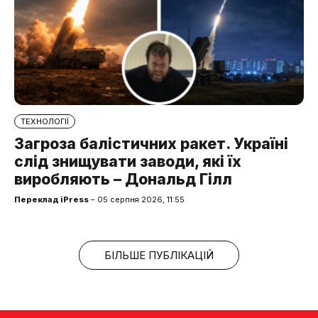
ТЕХНОЛОГІЇ
Загроза балістичних ракет. Україні
слід знищувати заводи, які їх
виробляють – Дональд Гілл
Переклад iPress
– 05 серпня 2026, 11:55
БІЛЬШЕ ПУБЛІКАЦІЙ