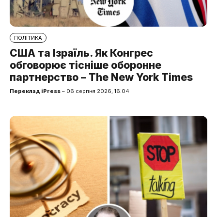
ПОЛІТИКА
США та Ізраїль. Як Конгрес
обговорює тісніше оборонне
партнерство – The New York Times
Переклад iPress
– 06 серпня 2026, 16:04